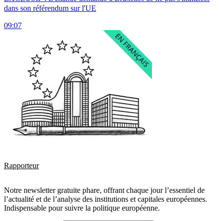
dans son référendum sur l'UE
09:07
Rapporteur
Notre newsletter gratuite phare, offrant chaque jour l’essentiel de
l’actualité et de l’analyse des institutions et capitales européennes.
Indispensable pour suivre la politique européenne.