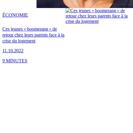
ÉCONOMIE
Ces jeunes « boomerang » de
retour chez leurs parents face à la
crise du logement
11.10.2022
9 MINUTES