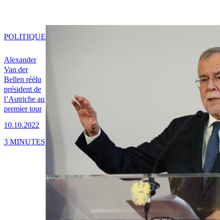
POLITIQUE
Alexander
Van der
Bellen réélu
président de
l’Autriche au
premier tour
10.10.2022
3 MINUTES