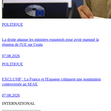
POLITIQUE
La droite attaque les ministres espagnols pour avoir manqué la
réunion de l'UE sur Ceuta
07.08.2026
POLITIQUE
EXCLUSIF : La France et l'Espagne critiquent une nomination
controversée au SEAE
07.08.2026
INTERNATIONAL