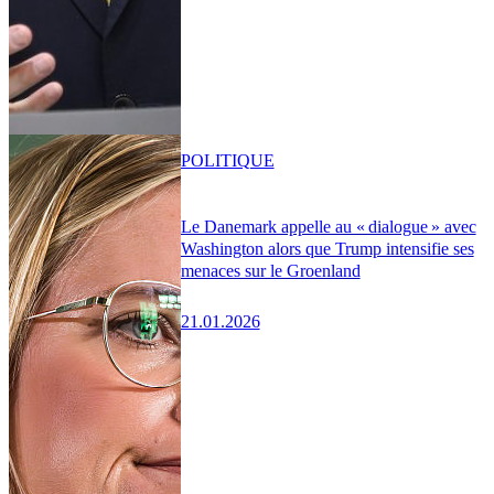
POLITIQUE
Le Danemark appelle au « dialogue » avec
Washington alors que Trump intensifie ses
menaces sur le Groenland
21.01.2026