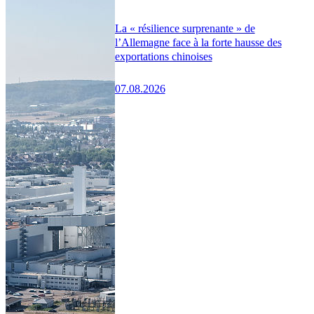
La « résilience surprenante » de
l’Allemagne face à la forte hausse des
exportations chinoises
07.08.2026