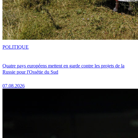
POLITIQUE
Quatre pays européens mettent en garde contre les projets de la
Russie pour l'Ossétie du Sud
07.08.2026