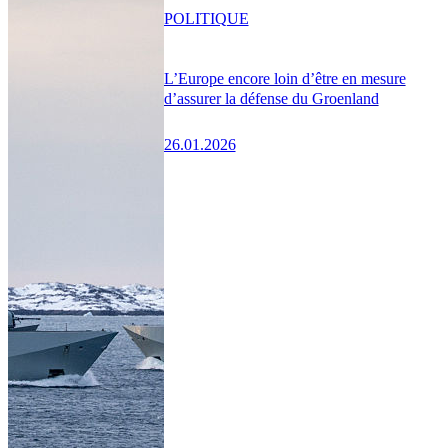
POLITIQUE
L’Europe encore loin d’être en mesure
d’assurer la défense du Groenland
26.01.2026