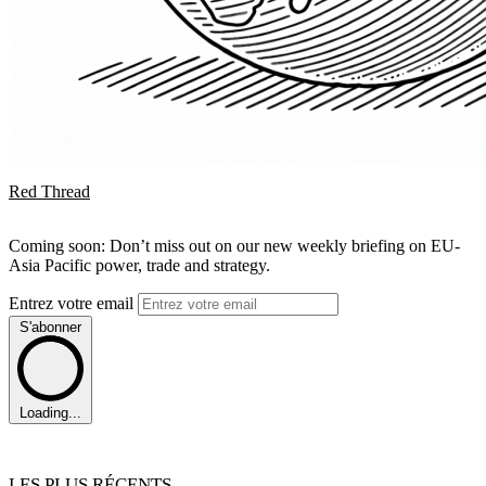
Red Thread
Coming soon: Don’t miss out on our new weekly briefing on EU-
Asia Pacific power, trade and strategy.
Entrez votre email
S'abonner
Loading...
LES PLUS RÉCENTS