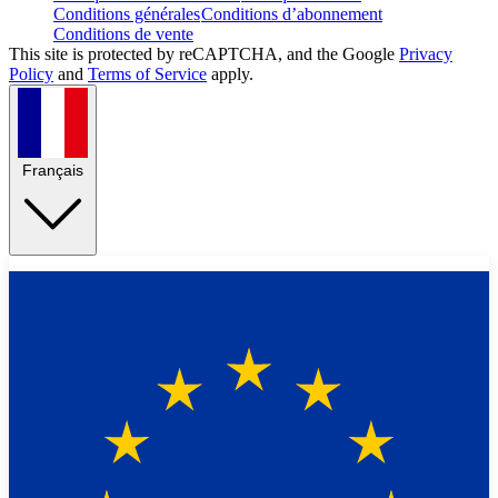
Conditions générales
Conditions d’abonnement
Conditions de vente
This site is protected by reCAPTCHA, and the Google
Privacy
Policy
and
Terms of Service
apply.
Français