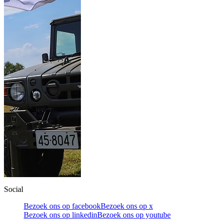
Social
Bezoek ons op facebook
Bezoek ons op x
Bezoek ons op linkedin
Bezoek ons op youtube