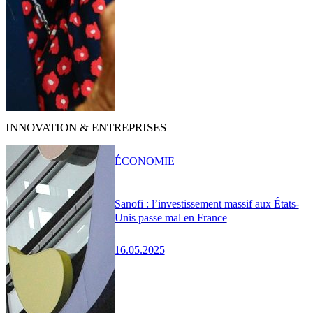
INNOVATION & ENTREPRISES
ÉCONOMIE
Sanofi : l’investissement massif aux États-
Unis passe mal en France
16.05.2025