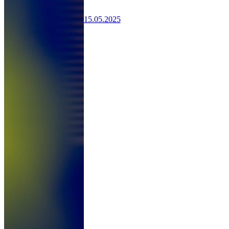
15.05.2025