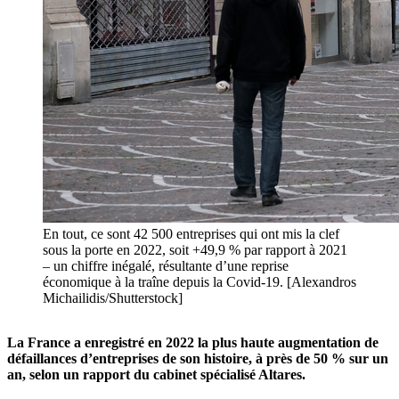
En tout, ce sont 42 500 entreprises qui ont mis la clef
sous la porte en 2022, soit +49,9 % par rapport à 2021
– un chiffre inégalé, résultante d’une reprise
économique à la traîne depuis la Covid-19. [Alexandros
Michailidis/Shutterstock]
La France a enregistré en 2022 la plus haute augmentation de
défaillances d’entreprises de son histoire, à près de 50 % sur un
an, selon un rapport du cabinet spécialisé Altares.