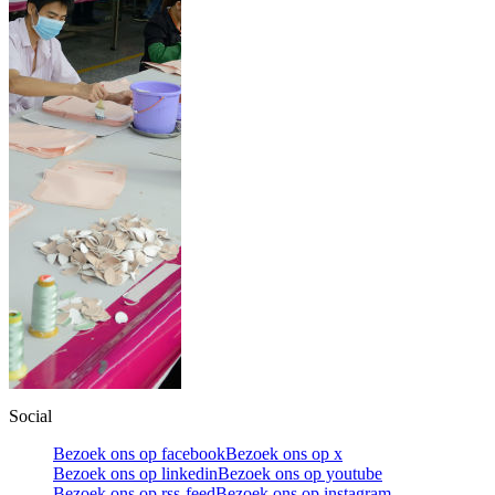
Social
Bezoek ons op facebook
Bezoek ons op x
Bezoek ons op linkedin
Bezoek ons op youtube
Bezoek ons op rss-feed
Bezoek ons op instagram