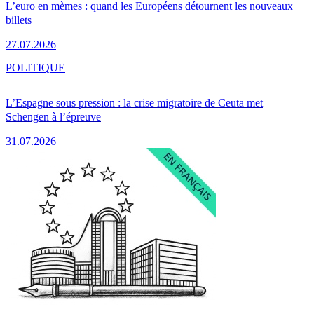
L’euro en mèmes : quand les Européens détournent les nouveaux
billets
27.07.2026
POLITIQUE
L’Espagne sous pression : la crise migratoire de Ceuta met
Schengen à l’épreuve
31.07.2026