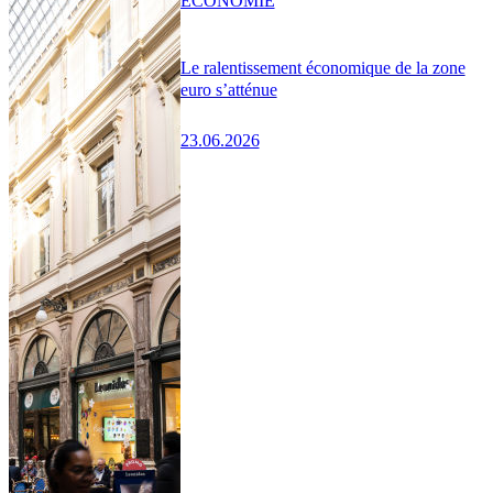
ÉCONOMIE
Le ralentissement économique de la zone
euro s’atténue
23.06.2026