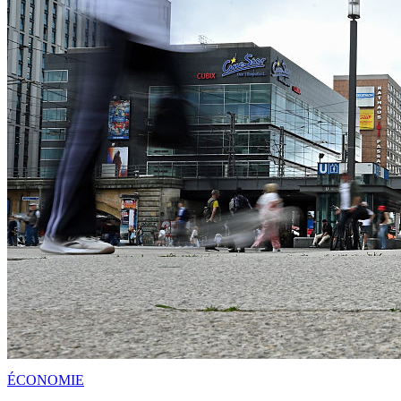
ÉCONOMIE