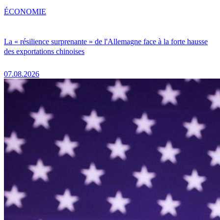
ÉCONOMIE
La « résilience surprenante » de l'Allemagne face à la forte hausse
des exportations chinoises
07.08.2026