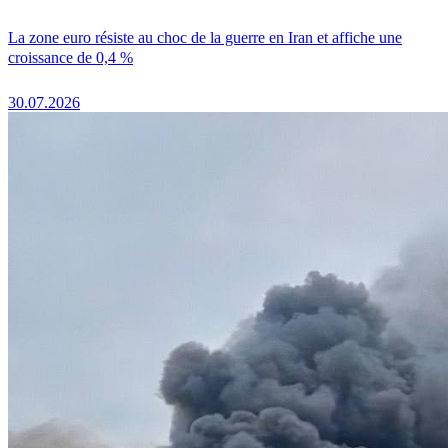
La zone euro résiste au choc de la guerre en Iran et affiche une
croissance de 0,4 %
30.07.2026