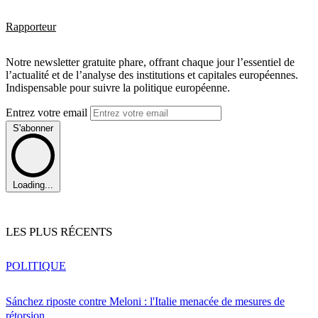
Rapporteur
Notre newsletter gratuite phare, offrant chaque jour l’essentiel de
l’actualité et de l’analyse des institutions et capitales européennes.
Indispensable pour suivre la politique européenne.
Entrez votre email
S'abonner
Loading...
LES PLUS RÉCENTS
POLITIQUE
Sánchez riposte contre Meloni : l'Italie menacée de mesures de
rétorsion