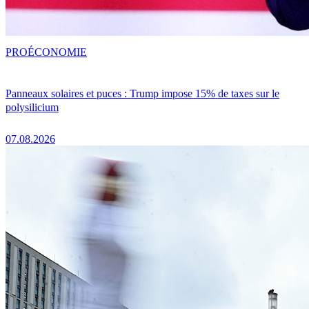
PRO
ÉCONOMIE
Panneaux solaires et puces : Trump impose 15% de taxes sur le
polysilicium
07.08.2026