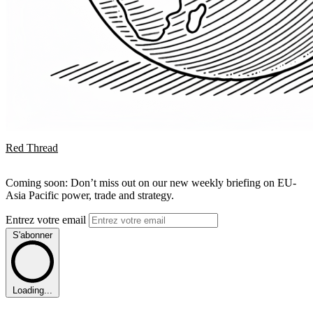
Red Thread
Coming soon: Don’t miss out on our new weekly briefing on EU-
Asia Pacific power, trade and strategy.
Entrez votre email
S'abonner
Loading...