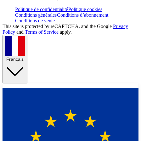
Politique de confidentialité
Politique cookies
Conditions générales
Conditions d’abonnement
Conditions de vente
This site is protected by reCAPTCHA, and the Google
Privacy
Policy
and
Terms of Service
apply.
Français