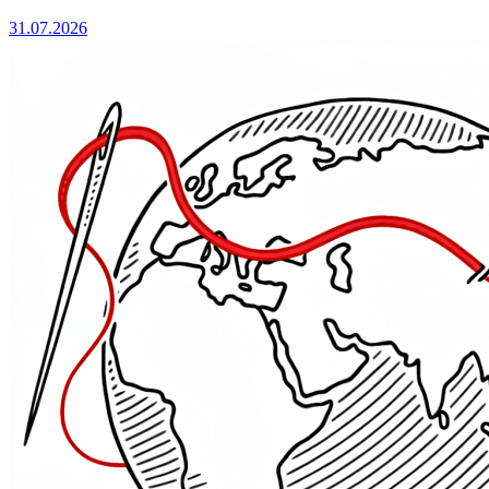
31.07.2026