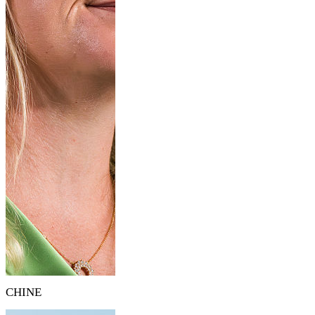
CHINE