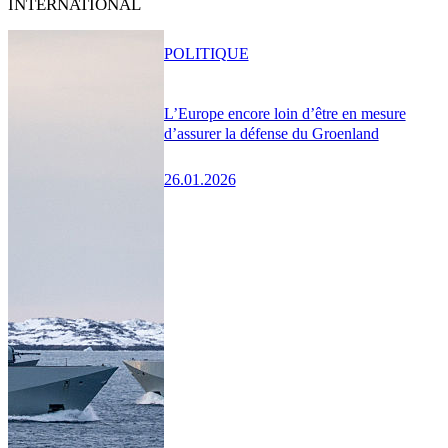
INTERNATIONAL
POLITIQUE
L’Europe encore loin d’être en mesure
d’assurer la défense du Groenland
26.01.2026