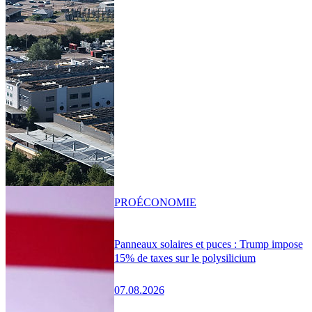
PRO
ÉCONOMIE
Panneaux solaires et puces : Trump impose
15% de taxes sur le polysilicium
07.08.2026