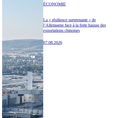
ÉCONOMIE
La « résilience surprenante » de
l’Allemagne face à la forte hausse des
exportations chinoises
07.08.2026