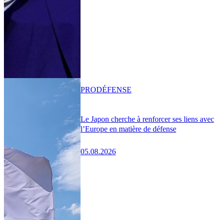
PRO
DÉFENSE
Le Japon cherche à renforcer ses liens avec
l’Europe en matière de défense
05.08.2026