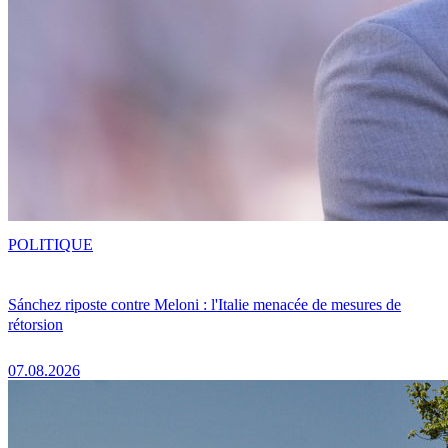
POLITIQUE
Sánchez riposte contre Meloni : l'Italie menacée de mesures de
rétorsion
07.08.2026