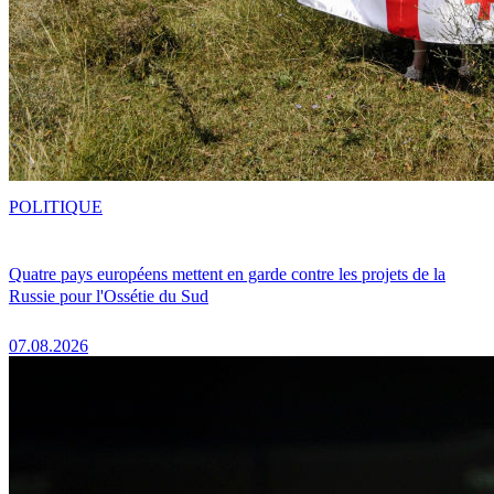
POLITIQUE
Quatre pays européens mettent en garde contre les projets de la
Russie pour l'Ossétie du Sud
07.08.2026