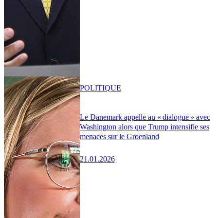
POLITIQUE
Le Danemark appelle au « dialogue » avec
Washington alors que Trump intensifie ses
menaces sur le Groenland
21.01.2026