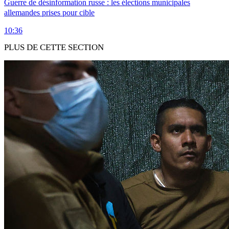
Guerre de désinformation russe : les élections municipales
allemandes prises pour cible
10:36
PLUS DE CETTE SECTION