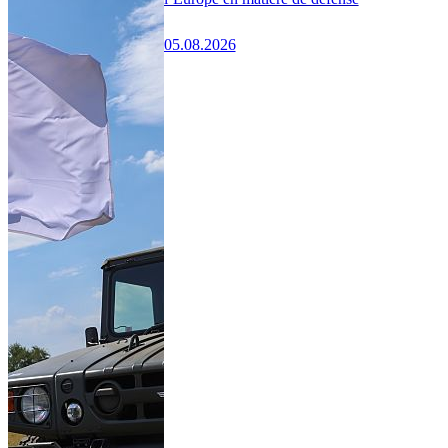
05.08.2026