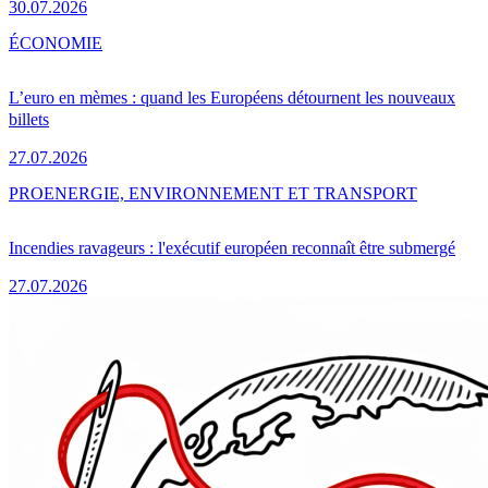
30.07.2026
ÉCONOMIE
L’euro en mèmes : quand les Européens détournent les nouveaux
billets
27.07.2026
PRO
ENERGIE, ENVIRONNEMENT ET TRANSPORT
Incendies ravageurs : l'exécutif européen reconnaît être submergé
27.07.2026