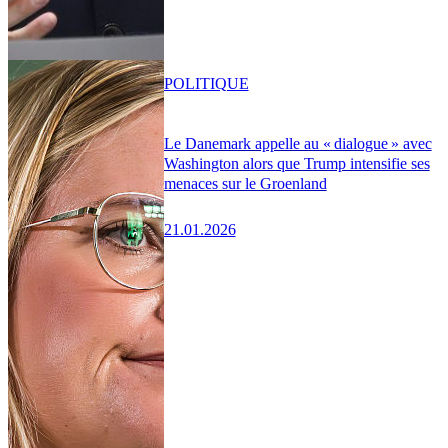
POLITIQUE
Le Danemark appelle au « dialogue » avec
Washington alors que Trump intensifie ses
menaces sur le Groenland
21.01.2026