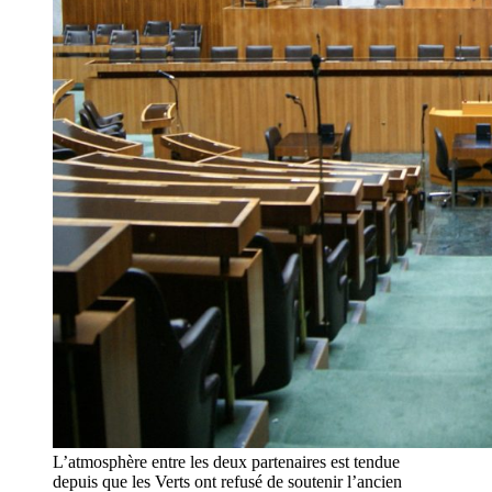
L’atmosphère entre les deux partenaires est tendue
depuis que les Verts ont refusé de soutenir l’ancien