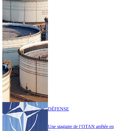
DÉFENSE
Une stagiaire de l’OTAN arrêtée en