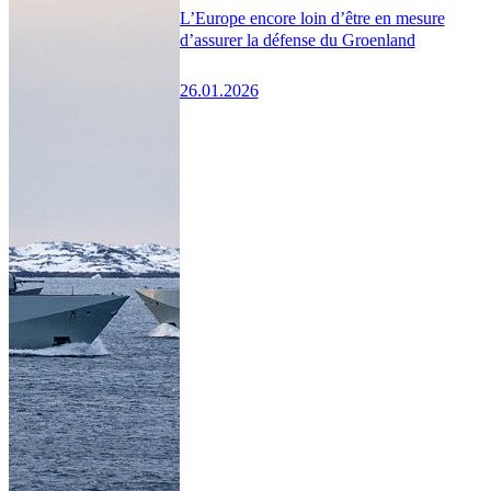
L’Europe encore loin d’être en mesure
d’assurer la défense du Groenland
26.01.2026