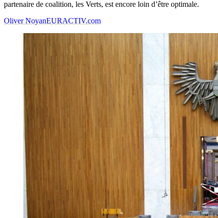
partenaire de coalition, les Verts, est encore loin d’être optimale.
Oliver Noyan
EURACTIV.com