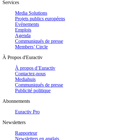
Services
Media Solutions
Projets publics européens
Evénements
Emplois
Agenda
Communiqués de presse
Members’ Circle
À Propos d'Euractiv
À propos d’Euractiv
Contactez-nous
Mediahuis
Communiqués de presse
Publicité politique
Abonnements
Euractiv Pro
Newsletters
Rapporteur
Newsletters en anglais