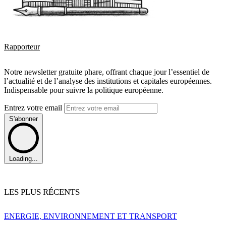
Rapporteur
Notre newsletter gratuite phare, offrant chaque jour l’essentiel de
l’actualité et de l’analyse des institutions et capitales européennes.
Indispensable pour suivre la politique européenne.
Entrez votre email
S'abonner
Loading...
LES PLUS RÉCENTS
ENERGIE, ENVIRONNEMENT ET TRANSPORT