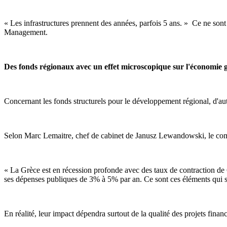
« Les infrastructures prennent des années, parfois 5 ans. » Ce ne son
Management.
Des fonds régionaux avec un effet microscopique sur l'économie 
Concernant les fonds structurels pour le développement régional, d'au
Selon Marc Lemaitre, chef de cabinet de Janusz Lewandowski, le comm
« La Grèce est en récession profonde avec des taux de contraction de 
ses dépenses publiques de 3% à 5% par an. Ce sont ces éléments qui sont
En réalité, leur impact dépendra surtout de la qualité des projets financ