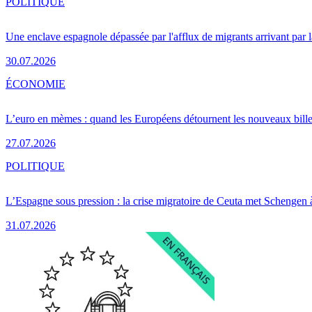
POLITIQUE
Une enclave espagnole dépassée par l'afflux de migrants arrivant par 
30.07.2026
ÉCONOMIE
L’euro en mèmes : quand les Européens détournent les nouveaux bille
27.07.2026
POLITIQUE
L’Espagne sous pression : la crise migratoire de Ceuta met Schengen 
31.07.2026