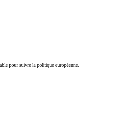
nsable pour suivre la politique européenne.