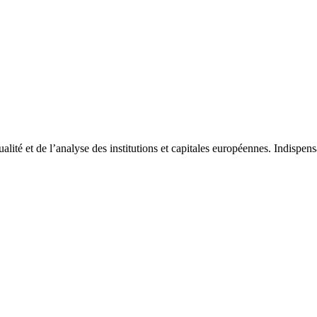
tualité et de l’analyse des institutions et capitales européennes. Indispe