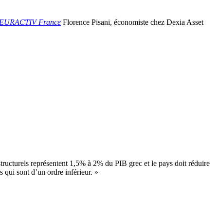
EURACTIV France
Florence Pisani, économiste chez Dexia Asset
 structurels représentent 1,5% à 2% du PIB grec et le pays doit réduire
 qui sont d’un ordre inférieur. »