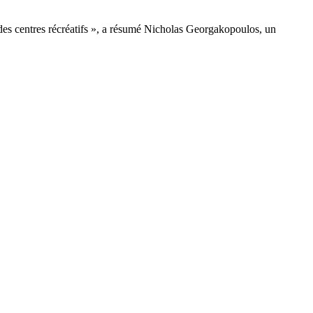
et des centres récréatifs », a résumé Nicholas Georgakopoulos, un