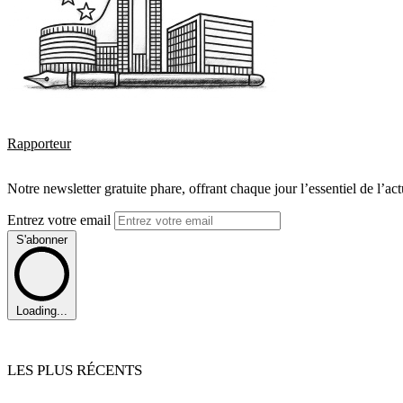
Rapporteur
Notre newsletter gratuite phare, offrant chaque jour l’essentiel de l’ac
Entrez votre email
S'abonner
Loading...
LES PLUS RÉCENTS