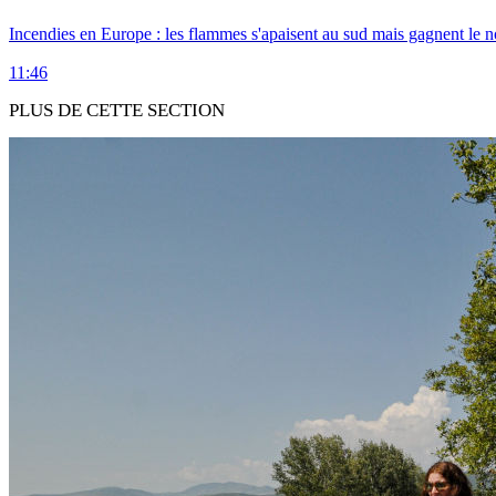
Incendies en Europe : les flammes s'apaisent au sud mais gagnent le n
11:46
PLUS DE CETTE SECTION