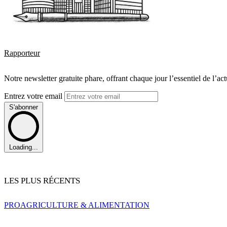
Rapporteur
Notre newsletter gratuite phare, offrant chaque jour l’essentiel de l’ac
Entrez votre email
S'abonner
Loading...
LES PLUS RÉCENTS
PRO
AGRICULTURE & ALIMENTATION