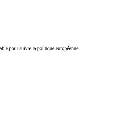
nsable pour suivre la politique européenne.