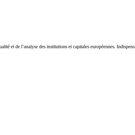
tualité et de l’analyse des institutions et capitales européennes. Indispe