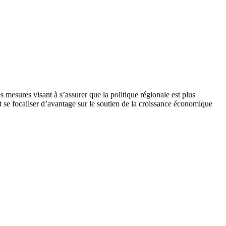
mesures visant à s’assurer que la politique régionale est plus
t se focaliser d’avantage sur le soutien de la croissance économique