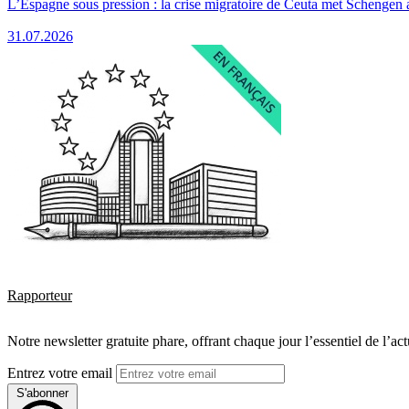
L’Espagne sous pression : la crise migratoire de Ceuta met Schengen 
31.07.2026
Rapporteur
Notre newsletter gratuite phare, offrant chaque jour l’essentiel de l’ac
Entrez votre email
S'abonner