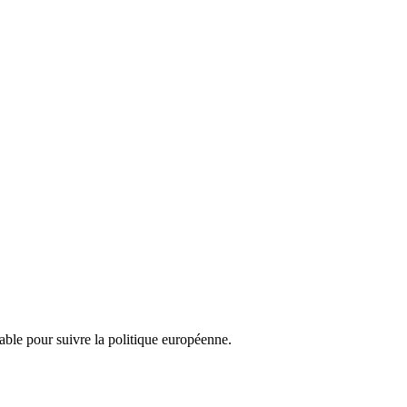
nsable pour suivre la politique européenne.