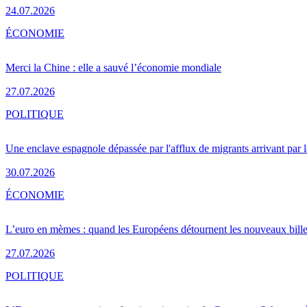
24.07.2026
ÉCONOMIE
Merci la Chine : elle a sauvé l’économie mondiale
27.07.2026
POLITIQUE
Une enclave espagnole dépassée par l'afflux de migrants arrivant par 
30.07.2026
ÉCONOMIE
L’euro en mèmes : quand les Européens détournent les nouveaux bille
27.07.2026
POLITIQUE