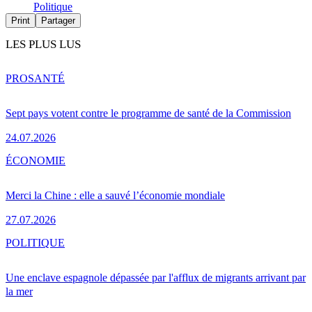
Politique
Print
Partager
LES PLUS LUS
PRO
SANTÉ
Sept pays votent contre le programme de santé de la Commission
24.07.2026
ÉCONOMIE
Merci la Chine : elle a sauvé l’économie mondiale
27.07.2026
POLITIQUE
Une enclave espagnole dépassée par l'afflux de migrants arrivant par
la mer