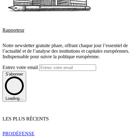
Rapporteur
Notre newsletter gratuite phare, offrant chaque jour l’essentiel de
l’actualité et de l’analyse des institutions et capitales européennes.
Indispensable pour suivre la politique européenne.
Entrez votre email
S'abonner
Loading...
LES PLUS RÉCENTS
PRO
DÉFENSE