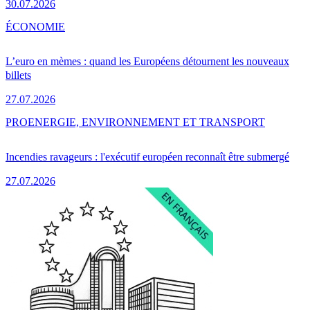
30.07.2026
ÉCONOMIE
L’euro en mèmes : quand les Européens détournent les nouveaux
billets
27.07.2026
PRO
ENERGIE, ENVIRONNEMENT ET TRANSPORT
Incendies ravageurs : l'exécutif européen reconnaît être submergé
27.07.2026