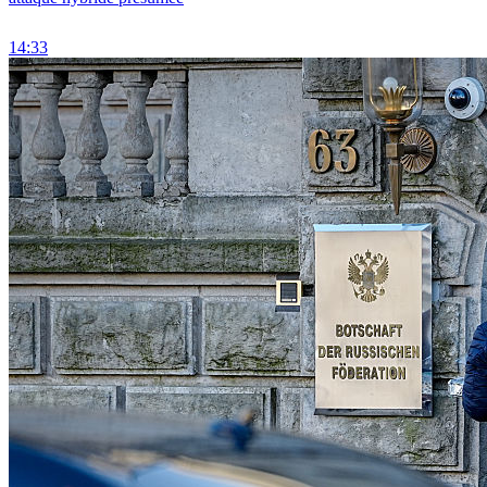
14:33