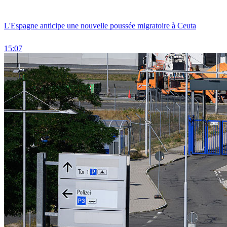
L'Espagne anticipe une nouvelle poussée migratoire à Ceuta
15:07