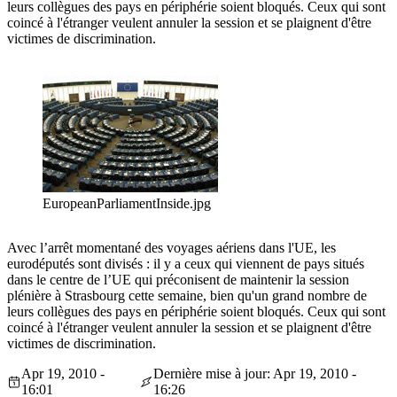
leurs collègues des pays en périphérie soient bloqués. Ceux qui sont
coincé à l'étranger veulent annuler la session et se plaignent d'être
victimes de discrimination.
EuropeanParliamentInside.jpg
Avec l’arrêt momentané des voyages aériens dans l'UE, les
eurodéputés sont divisés : il y a ceux qui viennent de pays situés
dans le centre de l’UE qui préconisent de maintenir la session
plénière à Strasbourg cette semaine, bien qu'un grand nombre de
leurs collègues des pays en périphérie soient bloqués. Ceux qui sont
coincé à l'étranger veulent annuler la session et se plaignent d'être
victimes de discrimination.
Apr 19, 2010 -
Dernière mise à jour: Apr 19, 2010 -
16:01
16:26