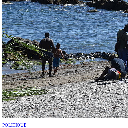
POLITIQUE