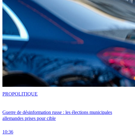
PRO
POLITIQUE
Guerre de désinformation russe : les élections municipales
allemandes prises pour cible
10:36