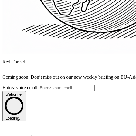
Red Thread
Coming soon: Don’t miss out on our new weekly briefing on EU-Asia 
Entrez votre email
S'abonner
Loading...