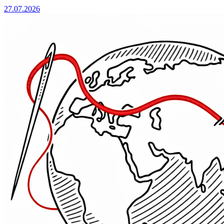
27.07.2026