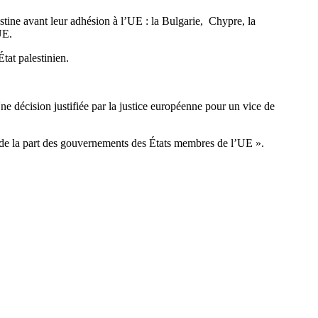
stine avant leur adhésion à l’UE : la Bulgarie, Chypre, la
UE.
tat palestinien.
ne décision justifiée par la justice européenne pour un vice de
ue de la part des gouvernements des États membres de l’UE ».