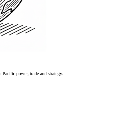
Pacific power, trade and strategy.