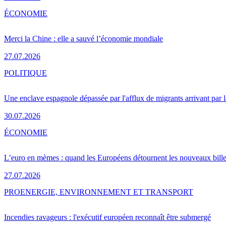
ÉCONOMIE
Merci la Chine : elle a sauvé l’économie mondiale
27.07.2026
POLITIQUE
Une enclave espagnole dépassée par l'afflux de migrants arrivant par 
30.07.2026
ÉCONOMIE
L’euro en mèmes : quand les Européens détournent les nouveaux bille
27.07.2026
PRO
ENERGIE, ENVIRONNEMENT ET TRANSPORT
Incendies ravageurs : l'exécutif européen reconnaît être submergé