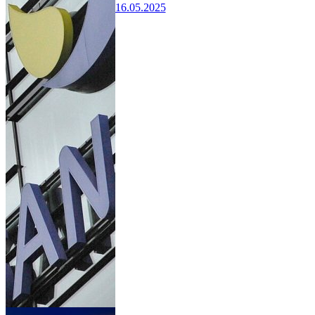
16.05.2025