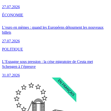
27.07.2026
ÉCONOMIE
L’euro en mèmes : quand les Européens détournent les nouveaux
billets
27.07.2026
POLITIQUE
L’Espagne sous pression : la crise migratoire de Ceuta met
Schengen à l’épreuve
31.07.2026