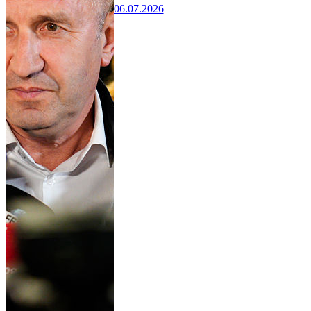
06.07.2026