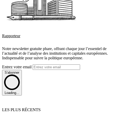
Rapporteur
Notre newsletter gratuite phare, offrant chaque jour l’essentiel de
l’actualité et de l’analyse des institutions et capitales européennes.
Indispensable pour suivre la politique européenne.
Entrez votre email
S'abonner
Loading...
LES PLUS RÉCENTS