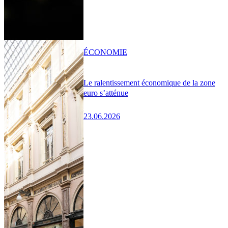
ÉCONOMIE
Le ralentissement économique de la zone
euro s’atténue
23.06.2026