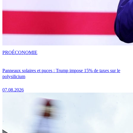
PRO
ÉCONOMIE
Panneaux solaires et puces : Trump impose 15% de taxes sur le
polysilicium
07.08.2026