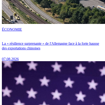
ÉCONOMIE
La « résilience surprenante » de l'Allemagne face à la forte hausse
des exportations chinoises
07.08.2026