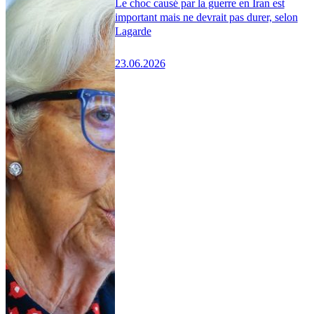
Le choc causé par la guerre en Iran est
important mais ne devrait pas durer, selon
Lagarde
23.06.2026