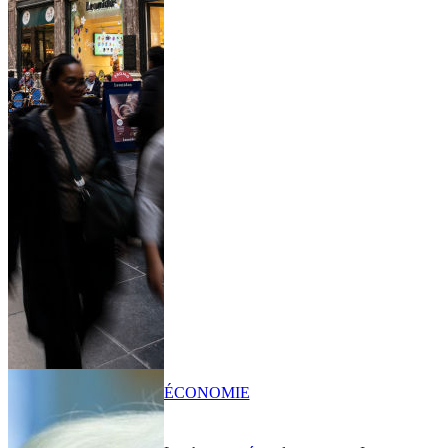
ÉCONOMIE