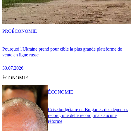
PRO
ÉCONOMIE
Pourquoi l'Ukraine prend pour cible la plus grande plateforme de
vente en ligne russe
30.07.2026
ÉCONOMIE
ÉCONOMIE
Crise budgétaire en Bulgarie : des dépenses
record, une dette record, mais aucune
réforme