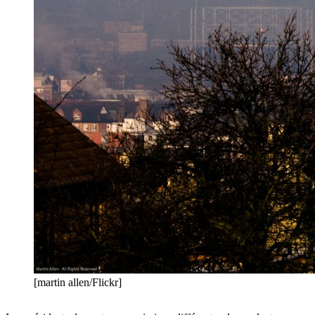
[martin allen/Flickr]