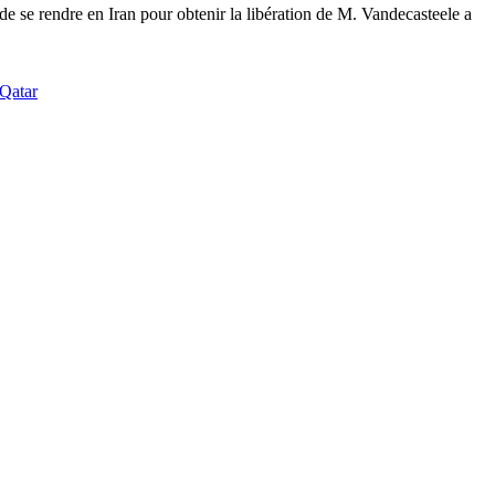
 se rendre en Iran pour obtenir la libération de M. Vandecasteele a
Qatar