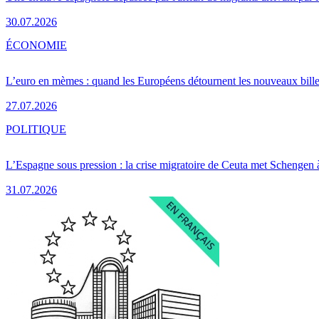
30.07.2026
ÉCONOMIE
L’euro en mèmes : quand les Européens détournent les nouveaux bille
27.07.2026
POLITIQUE
L’Espagne sous pression : la crise migratoire de Ceuta met Schengen 
31.07.2026