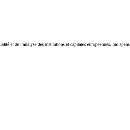
tualité et de l’analyse des institutions et capitales européennes. Indispe