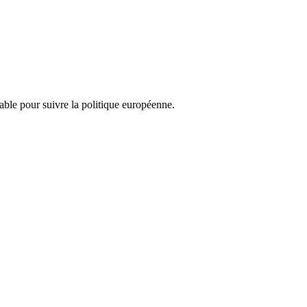
nsable pour suivre la politique européenne.