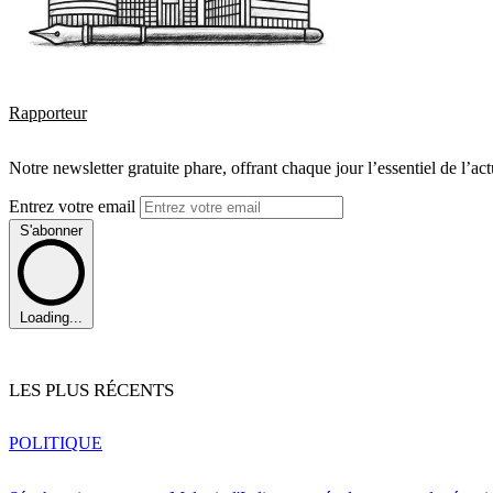
Rapporteur
Notre newsletter gratuite phare, offrant chaque jour l’essentiel de l’ac
Entrez votre email
S'abonner
Loading...
LES PLUS RÉCENTS
POLITIQUE