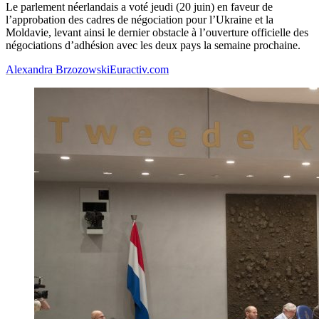
Le parlement néerlandais a voté jeudi (20 juin) en faveur de
l’approbation des cadres de négociation pour l’Ukraine et la
Moldavie, levant ainsi le dernier obstacle à l’ouverture officielle des
négociations d’adhésion avec les deux pays la semaine prochaine.
Alexandra Brzozowski
Euractiv.com