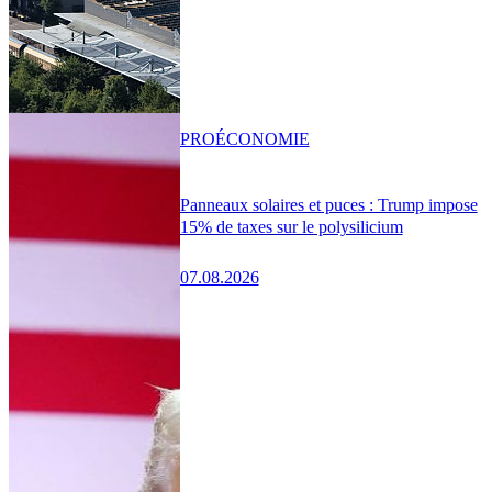
PRO
ÉCONOMIE
Panneaux solaires et puces : Trump impose
15% de taxes sur le polysilicium
07.08.2026