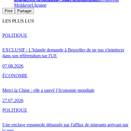
Moldavie
Ukraine
Print
Partager
LES PLUS LUS
POLITIQUE
EXCLUSIF : L'Islande demande à Bruxelles de ne pas s'immiscer
dans son référendum sur l'UE
07.08.2026
ÉCONOMIE
Merci la Chine : elle a sauvé l’économie mondiale
27.07.2026
POLITIQUE
Une enclave espagnole dépassée par l'afflux de migrants arrivant par
la mer