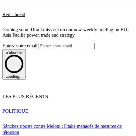
Red Thread
Coming soon: Don’t miss out on our new weekly briefing on EU-
Asia Pacific power, trade and strategy.
Entrez votre email
S'abonner
Loading...
LES PLUS RÉCENTS
POLITIQUE
Sánchez riposte contre Meloni : l'Italie menacée de mesures de
rétorsion