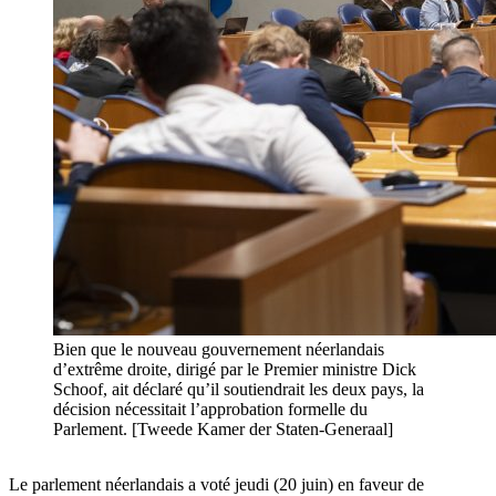
Bien que le nouveau gouvernement néerlandais
d’extrême droite, dirigé par le Premier ministre Dick
Schoof, ait déclaré qu’il soutiendrait les deux pays, la
décision nécessitait l’approbation formelle du
Parlement. [Tweede Kamer der Staten-Generaal]
Le parlement néerlandais a voté jeudi (20 juin) en faveur de