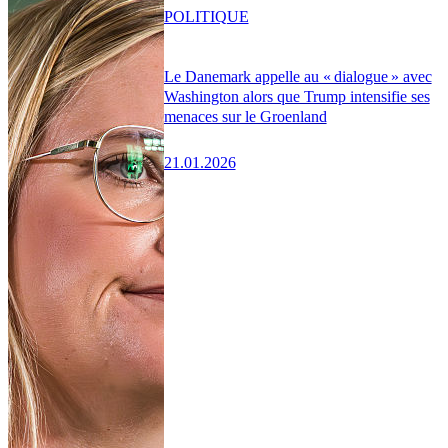
POLITIQUE
Le Danemark appelle au « dialogue » avec
Washington alors que Trump intensifie ses
menaces sur le Groenland
21.01.2026