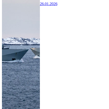
26.01.2026