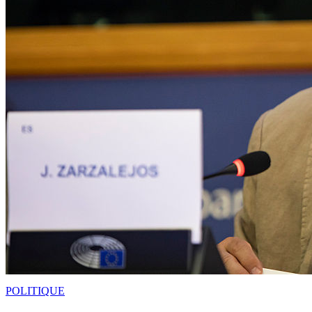
POLITIQUE