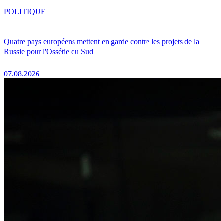
POLITIQUE
Quatre pays européens mettent en garde contre les projets de la
Russie pour l'Ossétie du Sud
07.08.2026