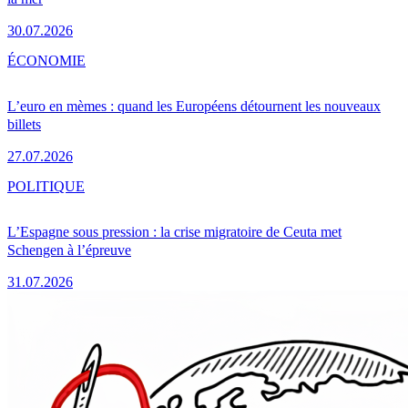
30.07.2026
ÉCONOMIE
L’euro en mèmes : quand les Européens détournent les nouveaux
billets
27.07.2026
POLITIQUE
L’Espagne sous pression : la crise migratoire de Ceuta met
Schengen à l’épreuve
31.07.2026