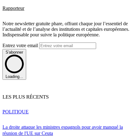
Rapporteur
Notre newsletter gratuite phare, offrant chaque jour l’essentiel de
l’actualité et de l’analyse des institutions et capitales européennes.
Indispensable pour suivre la politique européenne.
Entrez votre email
S'abonner
Loading...
LES PLUS RÉCENTS
POLITIQUE
La droite attaque les ministres espagnols pour avoir manqué la
réunion de l'UE sur Ceuta