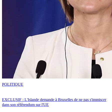
POLITIQUE
EXCLUSIF : L'Islande demande à Bruxelles de ne pas s'immiscer
dans son référendum sur l'UE