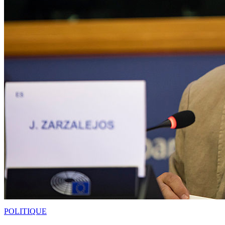
POLITIQUE