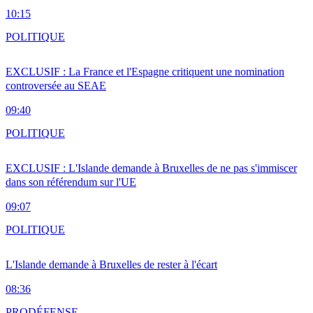
10:15
POLITIQUE
EXCLUSIF : La France et l'Espagne critiquent une nomination
controversée au SEAE
09:40
POLITIQUE
EXCLUSIF : L'Islande demande à Bruxelles de ne pas s'immiscer
dans son référendum sur l'UE
09:07
POLITIQUE
L'Islande demande à Bruxelles de rester à l'écart
08:36
PRO
DÉFENSE