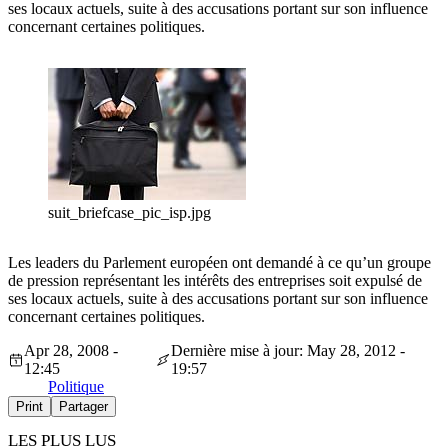
ses locaux actuels, suite à des accusations portant sur son influence
concernant certaines politiques.
suit_briefcase_pic_isp.jpg
Les leaders du Parlement européen ont demandé à ce qu’un groupe
de pression représentant les intérêts des entreprises soit expulsé de
ses locaux actuels, suite à des accusations portant sur son influence
concernant certaines politiques.
Apr 28, 2008 -
Dernière mise à jour: May 28, 2012 -
12:45
19:57
Politique
Print
Partager
LES PLUS LUS