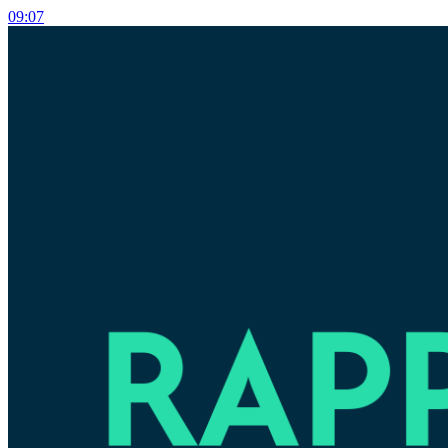
09:07