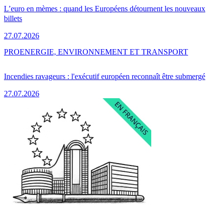
L’euro en mèmes : quand les Européens détournent les nouveaux
billets
27.07.2026
PRO
ENERGIE, ENVIRONNEMENT ET TRANSPORT
Incendies ravageurs : l'exécutif européen reconnaît être submergé
27.07.2026