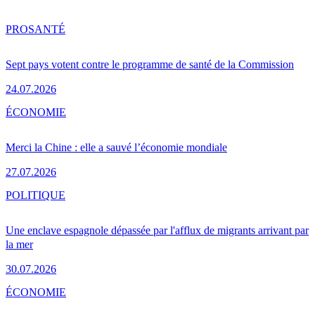
PRO
SANTÉ
Sept pays votent contre le programme de santé de la Commission
24.07.2026
ÉCONOMIE
Merci la Chine : elle a sauvé l’économie mondiale
27.07.2026
POLITIQUE
Une enclave espagnole dépassée par l'afflux de migrants arrivant par
la mer
30.07.2026
ÉCONOMIE