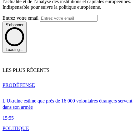
l’actualité et de l’analyse des institutions et capitales européennes.
Indispensable pour suivre la politique européenne.
Entrez votre email
S'abonner
Loading...
LES PLUS RÉCENTS
PRO
DÉFENSE
L'Ukraine estime que près de 16 000 volontaires étrangers servent
dans son armée
15:55
POLITIQUE