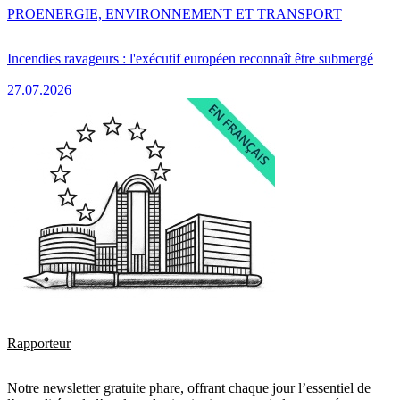
PRO
ENERGIE, ENVIRONNEMENT ET TRANSPORT
Incendies ravageurs : l'exécutif européen reconnaît être submergé
27.07.2026
Rapporteur
Notre newsletter gratuite phare, offrant chaque jour l’essentiel de