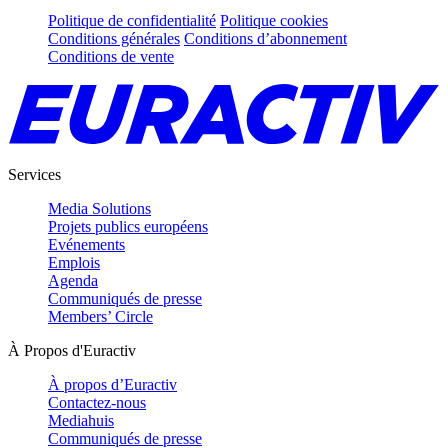
Politique de confidentialité
Politique cookies
Conditions générales
Conditions d’abonnement
Conditions de vente
Services
Media Solutions
Projets publics européens
Evénements
Emplois
Agenda
Communiqués de presse
Members’ Circle
À Propos d'Euractiv
À propos d’Euractiv
Contactez-nous
Mediahuis
Communiqués de presse