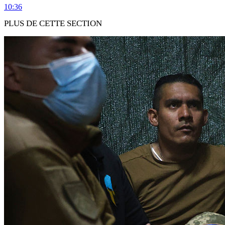
10:36
PLUS DE CETTE SECTION