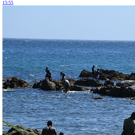
15:55