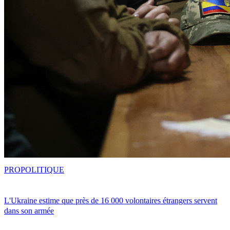
PRO
POLITIQUE
L'Ukraine estime que près de 16 000 volontaires étrangers servent
dans son armée