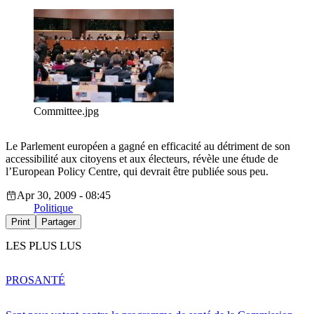
Committee.jpg
Le Parlement européen a gagné en efficacité au détriment de son
accessibilité aux citoyens et aux électeurs, révèle une étude de
l’European Policy Centre, qui devrait être publiée sous peu.
Apr 30, 2009 - 08:45
Politique
Print
Partager
LES PLUS LUS
PRO
SANTÉ