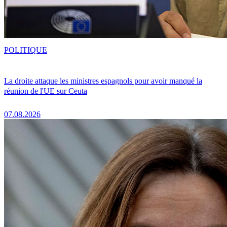
POLITIQUE
La droite attaque les ministres espagnols pour avoir manqué la
réunion de l'UE sur Ceuta
07.08.2026