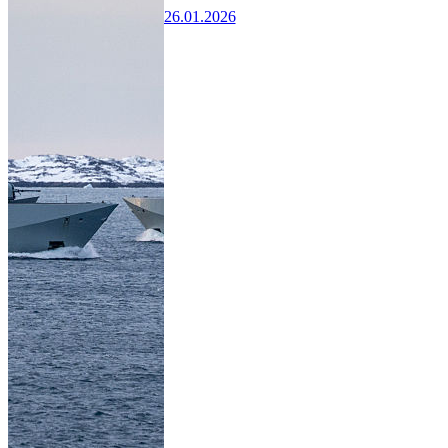
26.01.2026