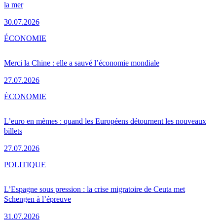
la mer
30.07.2026
ÉCONOMIE
Merci la Chine : elle a sauvé l’économie mondiale
27.07.2026
ÉCONOMIE
L’euro en mèmes : quand les Européens détournent les nouveaux
billets
27.07.2026
POLITIQUE
L’Espagne sous pression : la crise migratoire de Ceuta met
Schengen à l’épreuve
31.07.2026