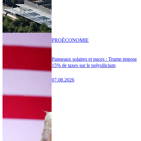
PRO
ÉCONOMIE
Panneaux solaires et puces : Trump impose
15% de taxes sur le polysilicium
07.08.2026