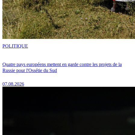
POLITIQUE
Quatre pays européens mettent en garde contre les projets de la
Russie pour l'Ossétie du Sud
07.08.2026