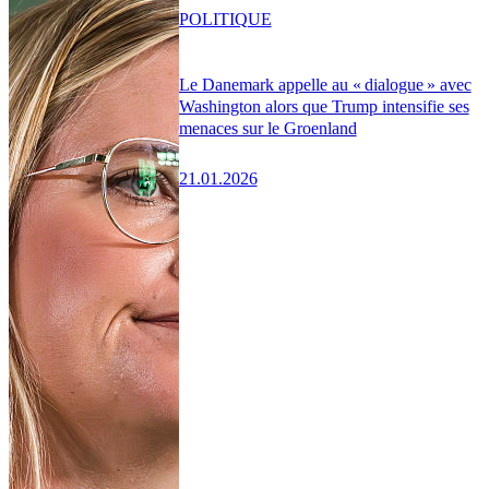
POLITIQUE
Le Danemark appelle au « dialogue » avec
Washington alors que Trump intensifie ses
menaces sur le Groenland
21.01.2026