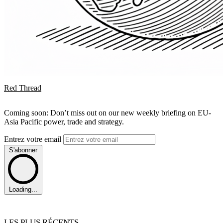
Red Thread
Coming soon: Don’t miss out on our new weekly briefing on EU-
Asia Pacific power, trade and strategy.
Entrez votre email
S'abonner
Loading...
LES PLUS RÉCENTS