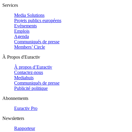
Services
Media Solutions
Projets publics européens
Evénements
Emplois
Agenda
Communiqués de presse
Members’ Circle
À Propos d'Euractiv
À propos d’Euractiv
Contactez-nous
Mediahuis
Communiqués de presse
Publicité politique
Abonnements
Euractiv Pro
Newsletters
Rapporteur