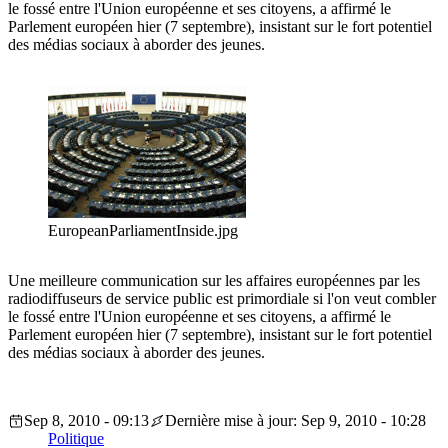
le fossé entre l'Union européenne et ses citoyens, a affirmé le
Parlement européen hier (7 septembre), insistant sur le fort potentiel
des médias sociaux à aborder des jeunes.
EuropeanParliamentInside.jpg
Une meilleure communication sur les affaires européennes par les
radiodiffuseurs de service public est primordiale si l'on veut combler
le fossé entre l'Union européenne et ses citoyens, a affirmé le
Parlement européen hier (7 septembre), insistant sur le fort potentiel
des médias sociaux à aborder des jeunes.
Sep 8, 2010 - 09:13
Dernière mise à jour: Sep 9, 2010 - 10:28
Politique