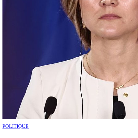
POLITIQUE