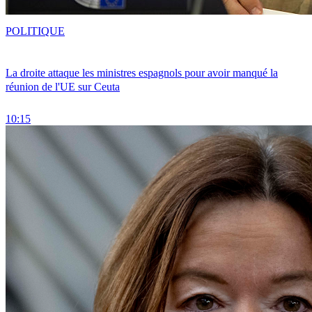
POLITIQUE
La droite attaque les ministres espagnols pour avoir manqué la
réunion de l'UE sur Ceuta
10:15