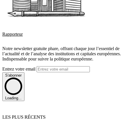
Rapporteur
Notre newsletter gratuite phare, offrant chaque jour l’essentiel de
l’actualité et de l’analyse des institutions et capitales européennes.
Indispensable pour suivre la politique européenne.
Entrez votre email
S'abonner
Loading...
LES PLUS RÉCENTS