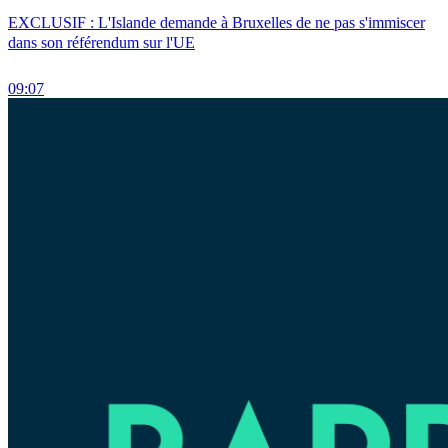
EXCLUSIF : L'Islande demande à Bruxelles de ne pas s'immiscer
dans son référendum sur l'UE
09:07