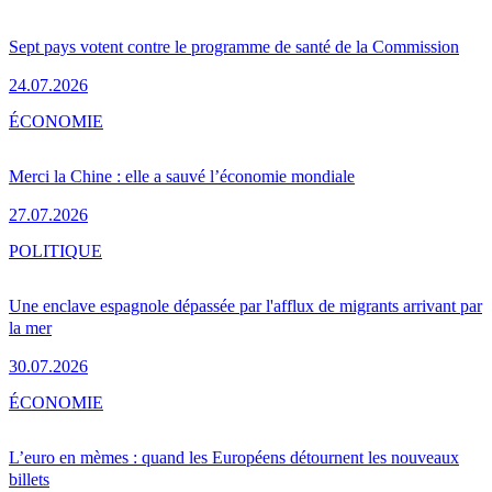
Sept pays votent contre le programme de santé de la Commission
24.07.2026
ÉCONOMIE
Merci la Chine : elle a sauvé l’économie mondiale
27.07.2026
POLITIQUE
Une enclave espagnole dépassée par l'afflux de migrants arrivant par
la mer
30.07.2026
ÉCONOMIE
L’euro en mèmes : quand les Européens détournent les nouveaux
billets