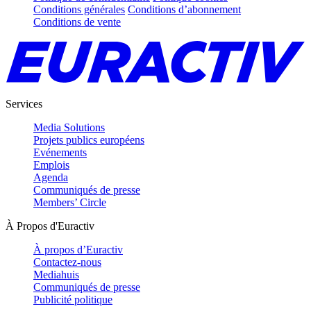
Conditions générales
Conditions d’abonnement
Conditions de vente
Services
Media Solutions
Projets publics européens
Evénements
Emplois
Agenda
Communiqués de presse
Members’ Circle
À Propos d'Euractiv
À propos d’Euractiv
Contactez-nous
Mediahuis
Communiqués de presse
Publicité politique