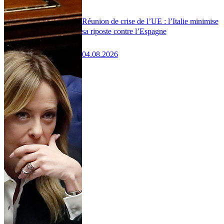
Réunion de crise de l’UE : l’Italie minimise
sa riposte contre l’Espagne
04.08.2026