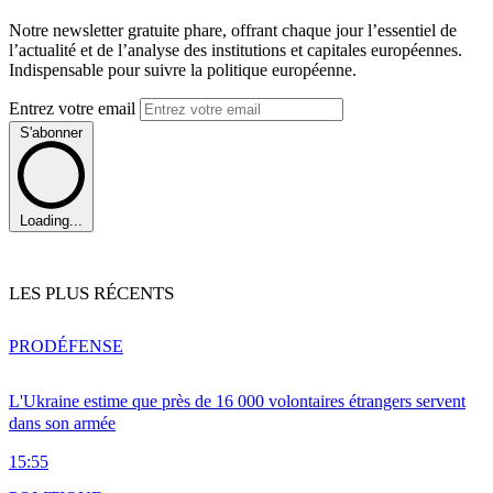
Notre newsletter gratuite phare, offrant chaque jour l’essentiel de
l’actualité et de l’analyse des institutions et capitales européennes.
Indispensable pour suivre la politique européenne.
Entrez votre email
S'abonner
Loading...
LES PLUS RÉCENTS
PRO
DÉFENSE
L'Ukraine estime que près de 16 000 volontaires étrangers servent
dans son armée
15:55