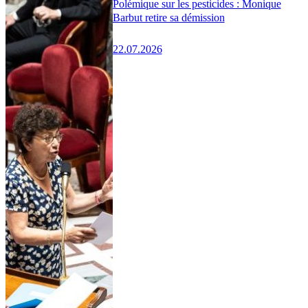
Polémique sur les pesticides : Monique
Barbut retire sa démission
22.07.2026