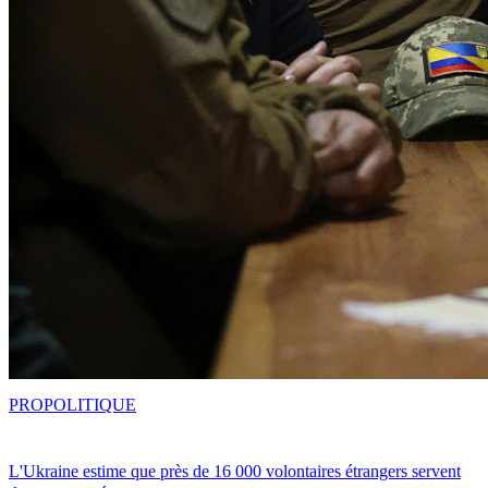
PRO
POLITIQUE
L'Ukraine estime que près de 16 000 volontaires étrangers servent