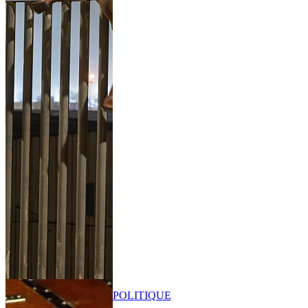
POLITIQUE