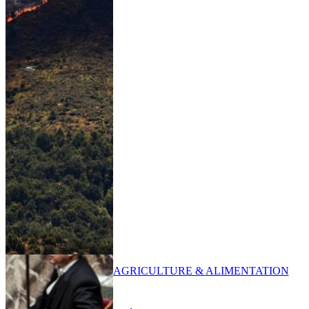
AGRICULTURE & ALIMENTATION