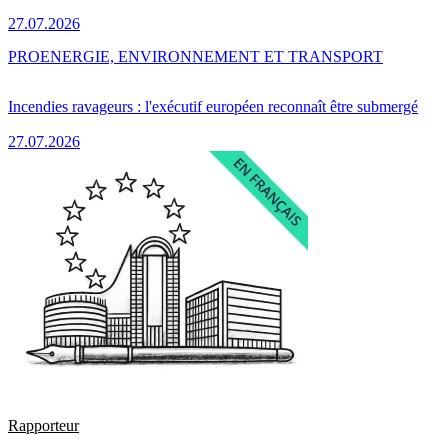
27.07.2026
PRO
ENERGIE, ENVIRONNEMENT ET TRANSPORT
Incendies ravageurs : l'exécutif européen reconnaît être submergé
27.07.2026
Rapporteur