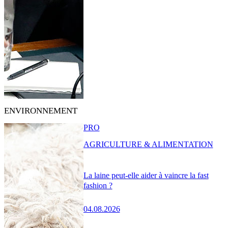
ENVIRONNEMENT
PRO
AGRICULTURE & ALIMENTATION
La laine peut-elle aider à vaincre la fast
fashion ?
04.08.2026