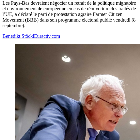
Les Pays-Bas devraient négocier un retrait de la politique migratoire
et environnementale européenne en cas de réouverture des traités de
l’UE, a déclaré le parti de protestation agraire Farmer-Citizen
Movement (BBB) dans son programme électoral publié vendredi (8
septembre).
Benedikt Stöckl
Euractiv.com