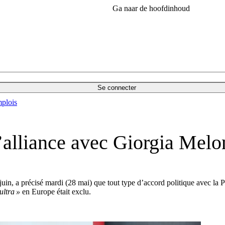
Ga naar de hoofdinhoud
Se connecter
plois
’alliance avec Giorgia Melo
in, a précisé mardi (28 mai) que tout type d’accord politique avec la P
ultra »
en Europe était exclu.