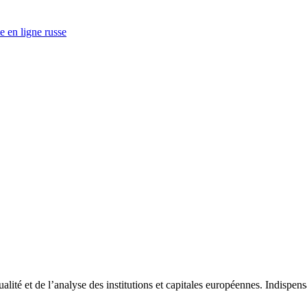
e en ligne russe
tualité et de l’analyse des institutions et capitales européennes. Indispe