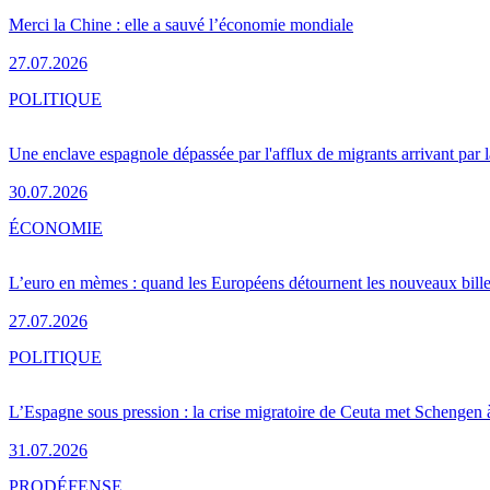
Merci la Chine : elle a sauvé l’économie mondiale
27.07.2026
POLITIQUE
Une enclave espagnole dépassée par l'afflux de migrants arrivant par 
30.07.2026
ÉCONOMIE
L’euro en mèmes : quand les Européens détournent les nouveaux bille
27.07.2026
POLITIQUE
L’Espagne sous pression : la crise migratoire de Ceuta met Schengen 
31.07.2026
PRO
DÉFENSE