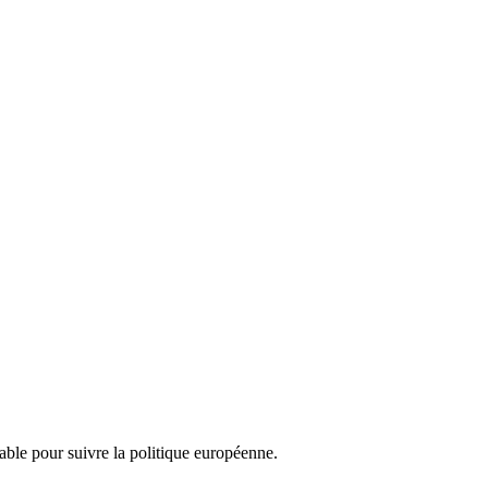
nsable pour suivre la politique européenne.