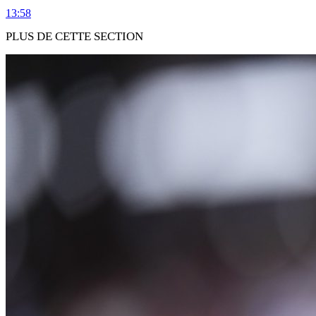
13:58
PLUS DE CETTE SECTION