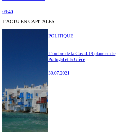
09:40
L'ACTU EN CAPITALES
POLITIQUE
L’ombre de la Covid-19 plane sur le
Portugal et la Grèce
30.07.2021