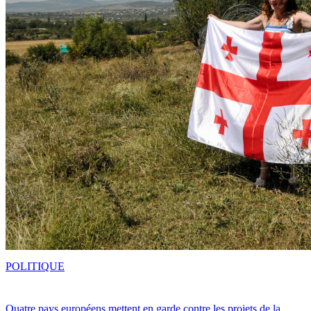
POLITIQUE
Quatre pays européens mettent en garde contre les projets de la