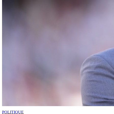
POLITIQUE