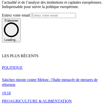
l’actualité et de l’analyse des institutions et capitales européennes.
Indispensable pour suivre la politique européenne.
Entrez votre email
S'abonner
Loading...
LES PLUS RÉCENTS
POLITIQUE
Sánchez riposte contre Meloni : l'Italie menacée de mesures de
rétorsion
19:18
PRO
AGRICULTURE & ALIMENTATION