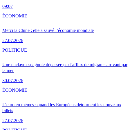
09:07
ÉCONOMIE
Merci la Chine : elle a sauvé l’économie mondiale
27.07.2026
POLITIQUE
Une enclave espagnole dépassée par l'afflux de migrants arrivant par
la mer
30.07.2026
ÉCONOMIE
L’euro en mèmes : quand les Européens détournent les nouveaux
billets
27.07.2026