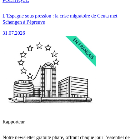
POLITIQUE
L’Espagne sous pression : la crise migratoire de Ceuta met
Schengen à l’épreuve
31.07.2026
Rapporteur
Notre newsletter gratuite phare, offrant chaque jour l’essentiel de