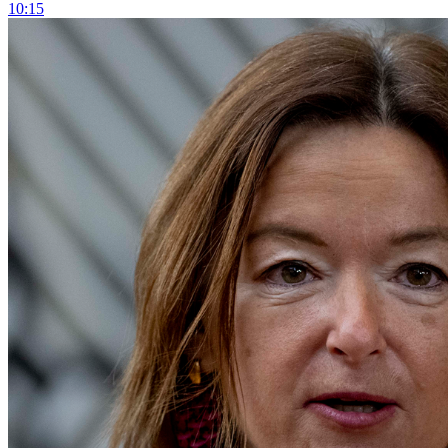
10:15