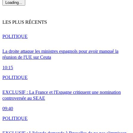
Loading...
LES PLUS RÉCENTS
POLITIQUE
La droite attaque les ministres espagnols pour avoir manqué la
réunion de l'UE sur Ceuta
10:15
POLITIQUE
EXCLUSIF : La France et l'Espagne critiquent une nomination
controversée au SEAE
09:40
POLITIQUE