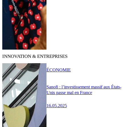
INNOVATION & ENTREPRISES
ÉCONOMIE
Sanofi : l’investissement massif aux États-
Unis passe mal en France
16.05.2025