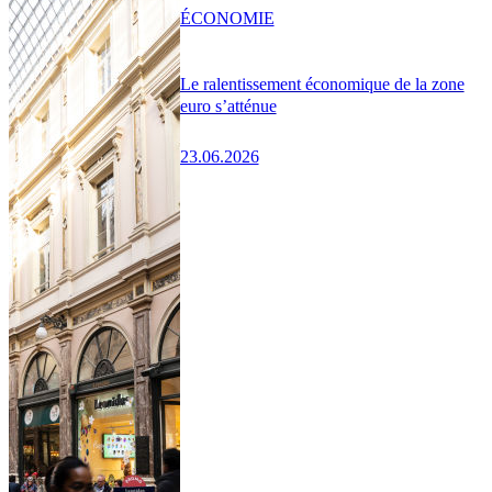
ÉCONOMIE
Le ralentissement économique de la zone
euro s’atténue
23.06.2026