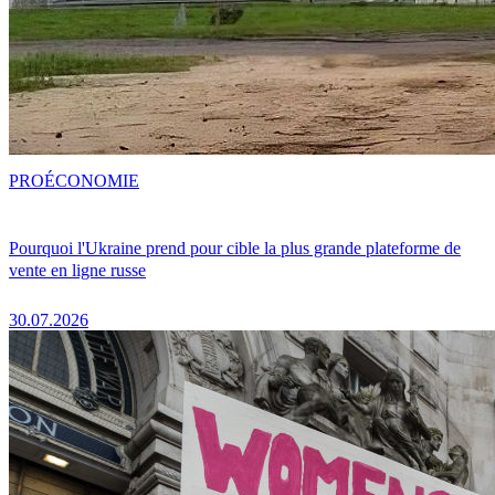
PRO
ÉCONOMIE
Pourquoi l'Ukraine prend pour cible la plus grande plateforme de
vente en ligne russe
30.07.2026