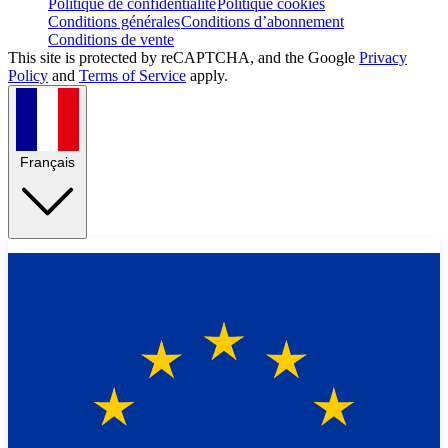
Politique de confidentialité
Politique cookies
Conditions générales
Conditions d’abonnement
Conditions de vente
This site is protected by reCAPTCHA, and the Google
Privacy
Policy
and
Terms of Service
apply.
Français