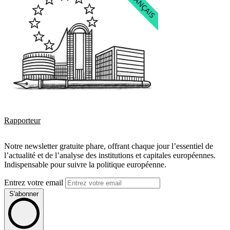
Rapporteur
Notre newsletter gratuite phare, offrant chaque jour l’essentiel de
l’actualité et de l’analyse des institutions et capitales européennes.
Indispensable pour suivre la politique européenne.
Entrez votre email
S'abonner