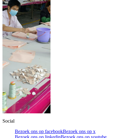
Social
Bezoek ons op facebook
Bezoek ons op x
Bezoek ons op linkedin
Bezoek ons op youtube