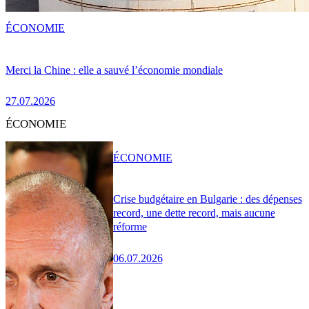
ÉCONOMIE
Merci la Chine : elle a sauvé l’économie mondiale
27.07.2026
ÉCONOMIE
ÉCONOMIE
Crise budgétaire en Bulgarie : des dépenses
record, une dette record, mais aucune
réforme
06.07.2026