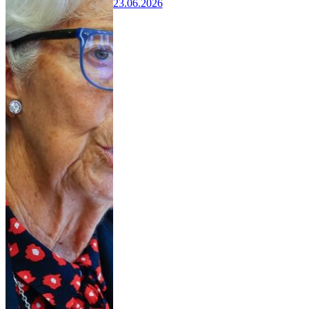
23.06.2026