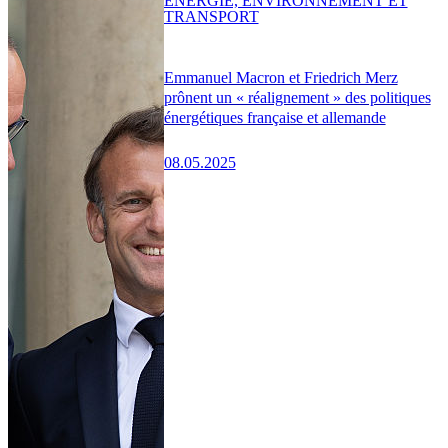
ENERGIE, ENVIRONNEMENT ET
TRANSPORT
Emmanuel Macron et Friedrich Merz
prônent un « réalignement » des politiques
énergétiques française et allemande
08.05.2025