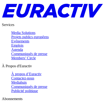
Services
Media Solutions
Projets publics européens
Evénements
Emplois
Agenda
Communiqués de presse
Members’ Circle
À Propos d'Euractiv
À propos d’Euractiv
Contactez-nous
Mediahuis
Communiqués de presse
Publicité politique
Abonnements