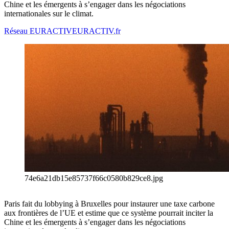
Chine et les émergents à s’engager dans les négociations
internationales sur le climat.
Réseau EURACTIV
EURACTIV.fr
74e6a21db15e85737f66c0580b829ce8.jpg
Paris fait du lobbying à Bruxelles pour instaurer une taxe carbone
aux frontières de l’UE et estime que ce système pourrait inciter la
Chine et les émergents à s’engager dans les négociations