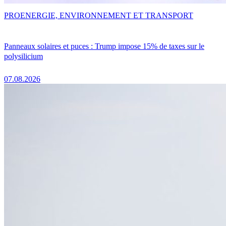
PRO
ENERGIE, ENVIRONNEMENT ET TRANSPORT
Panneaux solaires et puces : Trump impose 15% de taxes sur le
polysilicium
07.08.2026