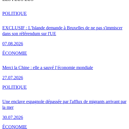
POLITIQUE
EXCLUSIF : L'Islande demande à Bruxelles de ne pas s'immiscer
dans son référendum sur l'UE
07.08.2026
ÉCONOMIE
Merci la Chine : elle a sauvé l’économie mondiale
27.07.2026
POLITIQUE
Une enclave espagnole dépassée par l'afflux de migrants arrivant par
la mer
30.07.2026
ÉCONOMIE