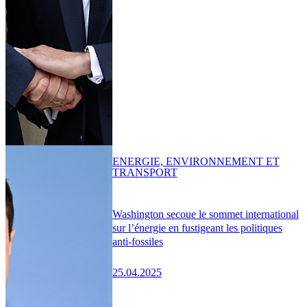
ENERGIE, ENVIRONNEMENT ET
TRANSPORT
Washington secoue le sommet international
sur l’énergie en fustigeant les politiques
anti-fossiles
25.04.2025