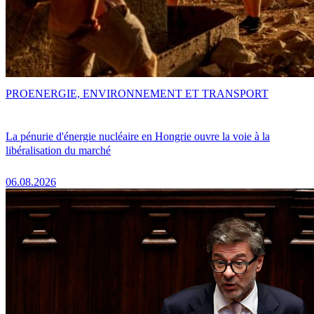
PRO
ENERGIE, ENVIRONNEMENT ET TRANSPORT
La pénurie d'énergie nucléaire en Hongrie ouvre la voie à la
libéralisation du marché
06.08.2026