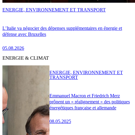
ENERGIE, ENVIRONNEMENT ET TRANSPORT
L’Italie va négocier des dépenses supplémentaires en énergie et
défense avec Bruxelles
05.08.2026
ENERGIE & CLIMAT
ENERGIE, ENVIRONNEMENT ET
TRANSPORT
Emmanuel Macron et Friedrich Merz
prônent un « réalignement » des politiques
énergétiques française et allemande
08.05.2025