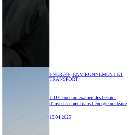
ENERGIE, ENVIRONNEMENT ET
TRANSPORT
L’UE lance un examen des besoins
d’investissement dans l’énergie nucléaire
15.04.2025