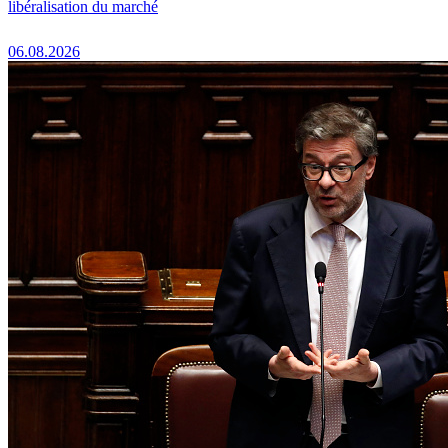
libéralisation du marché
06.08.2026