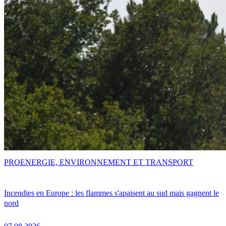
PRO
ENERGIE, ENVIRONNEMENT ET TRANSPORT
Incendies en Europe : les flammes s'apaisent au sud mais gagnent le
nord