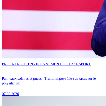
PRO
ENERGIE, ENVIRONNEMENT ET TRANSPORT
Panneaux solaires et puces : Trump impose 15% de taxes sur le
polysilicium
07.08.2026