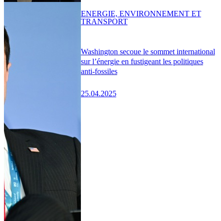
ENERGIE, ENVIRONNEMENT ET
TRANSPORT
Washington secoue le sommet international
sur l’énergie en fustigeant les politiques
anti-fossiles
25.04.2025