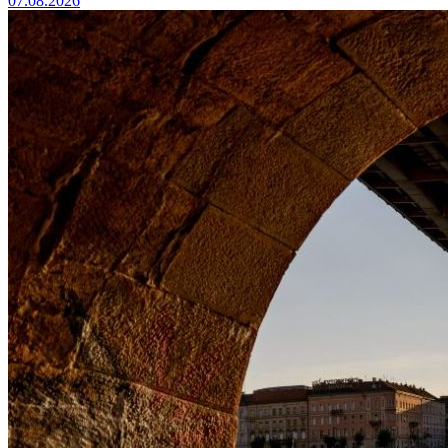
07.08.2026