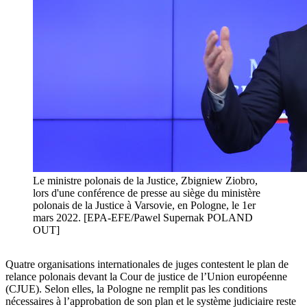
Le ministre polonais de la Justice, Zbigniew Ziobro,
lors d'une conférence de presse au siège du ministère
polonais de la Justice à Varsovie, en Pologne, le 1er
mars 2022. [EPA-EFE/Pawel Supernak POLAND
OUT]
Quatre organisations internationales de juges contestent le plan de
relance polonais devant la Cour de justice de l’Union européenne
(CJUE). Selon elles, la Pologne ne remplit pas les conditions
nécessaires à l’approbation de son plan et le système judiciaire reste