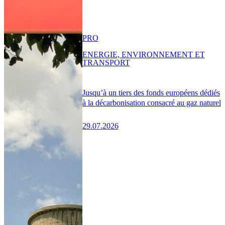
PRO
ENERGIE, ENVIRONNEMENT ET
TRANSPORT
Jusqu’à un tiers des fonds européens dédiés
à la décarbonisation consacré au gaz naturel
29.07.2026