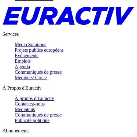
Services
Media Solutions
Projets publics européens
Evénements
Emplois
Agenda
Communiqués de presse
Members’ Circle
À Propos d'Euractiv
À propos d’Euractiv
Contactez-nous
Mediahuis
Communiqués de presse
Publicité politique
Abonnements