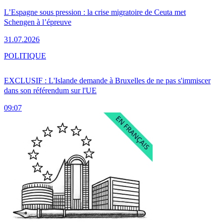
L’Espagne sous pression : la crise migratoire de Ceuta met
Schengen à l’épreuve
31.07.2026
POLITIQUE
EXCLUSIF : L'Islande demande à Bruxelles de ne pas s'immiscer
dans son référendum sur l'UE
09:07