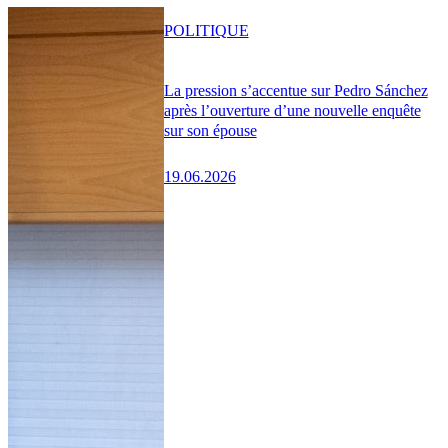
POLITIQUE
La pression s’accentue sur Pedro Sánchez
après l’ouverture d’une nouvelle enquête
sur son épouse
19.06.2026