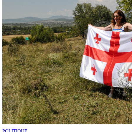
POLITIQUE