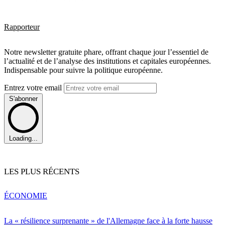
Rapporteur
Notre newsletter gratuite phare, offrant chaque jour l’essentiel de
l’actualité et de l’analyse des institutions et capitales européennes.
Indispensable pour suivre la politique européenne.
Entrez votre email
S'abonner
Loading...
LES PLUS RÉCENTS
ÉCONOMIE
La « résilience surprenante » de l'Allemagne face à la forte hausse