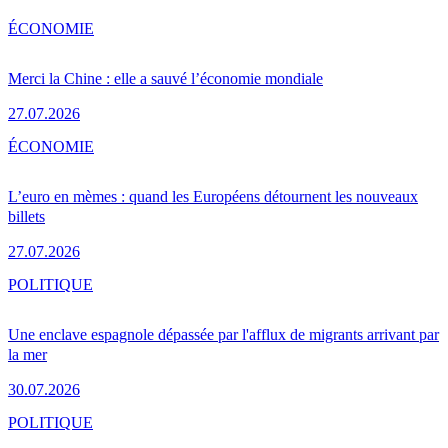
ÉCONOMIE
Merci la Chine : elle a sauvé l’économie mondiale
27.07.2026
ÉCONOMIE
L’euro en mèmes : quand les Européens détournent les nouveaux
billets
27.07.2026
POLITIQUE
Une enclave espagnole dépassée par l'afflux de migrants arrivant par
la mer
30.07.2026
POLITIQUE