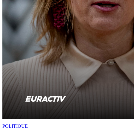
POLITIQUE