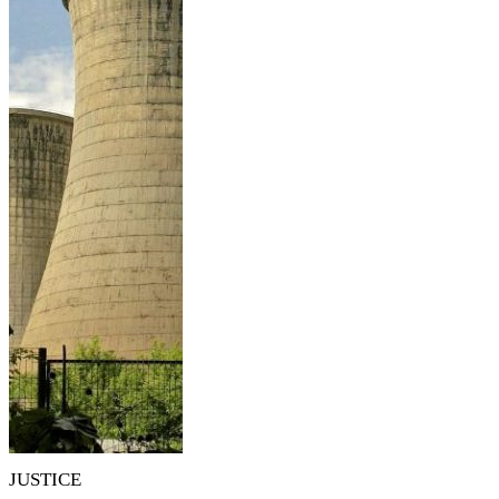
JUSTICE