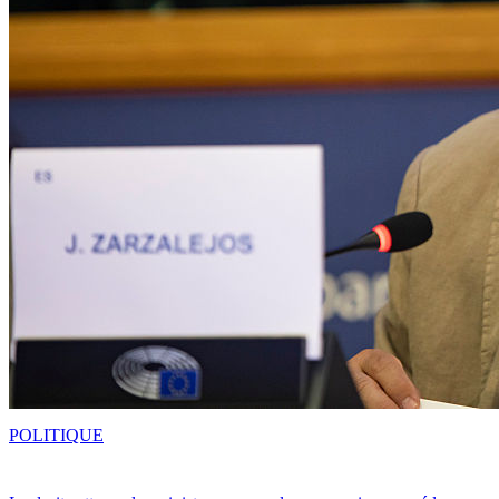
POLITIQUE