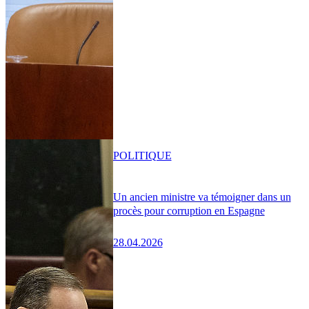
POLITIQUE
Un ancien ministre va témoigner dans un
procès pour corruption en Espagne
28.04.2026