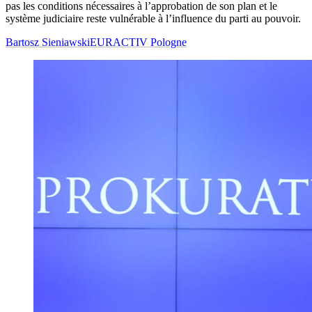
pas les conditions nécessaires à l’approbation de son plan et le
système judiciaire reste vulnérable à l’influence du parti au pouvoir.
Bartosz Sieniawski
EURACTIV Pologne