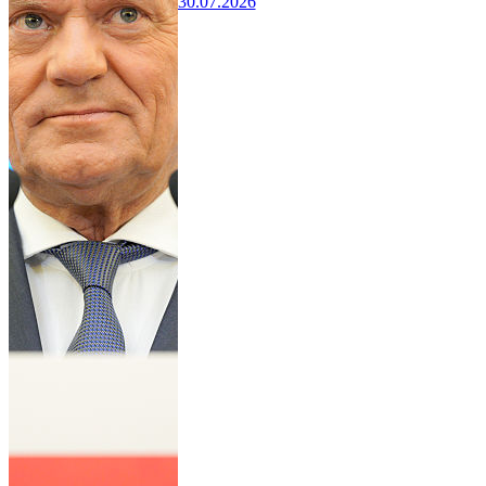
30.07.2026