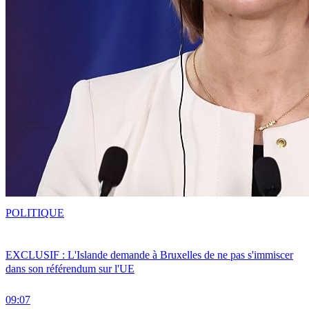
POLITIQUE
EXCLUSIF : L'Islande demande à Bruxelles de ne pas s'immiscer
dans son référendum sur l'UE
09:07