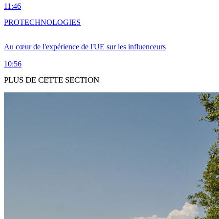
11:46
PRO
TECHNOLOGIES
Au cœur de l'expérience de l'UE sur les influenceurs
10:56
PLUS DE CETTE SECTION