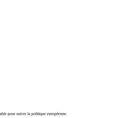
nsable pour suivre la politique européenne.