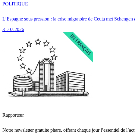
POLITIQUE
L’Espagne sous pression : la crise migratoire de Ceuta met Schengen 
31.07.2026
Rapporteur
Notre newsletter gratuite phare, offrant chaque jour l’essentiel de l’ac