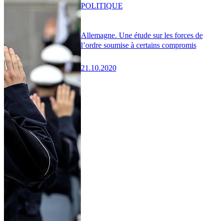
POLITIQUE
Allemagne. Une étude sur les forces de
l’ordre soumise à certains compromis
21.10.2020