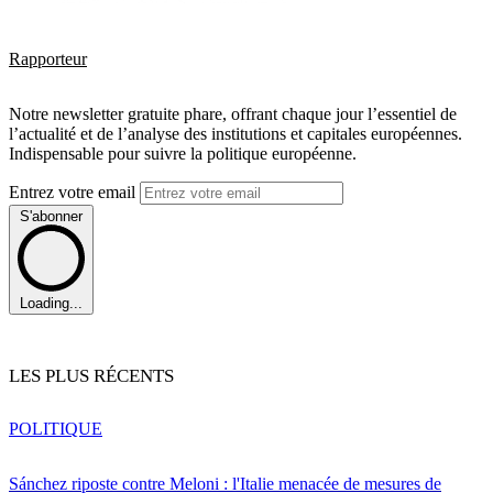
Rapporteur
Notre newsletter gratuite phare, offrant chaque jour l’essentiel de
l’actualité et de l’analyse des institutions et capitales européennes.
Indispensable pour suivre la politique européenne.
Entrez votre email
S'abonner
Loading...
LES PLUS RÉCENTS
POLITIQUE
Sánchez riposte contre Meloni : l'Italie menacée de mesures de