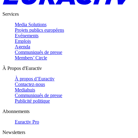
Services
Media Solutions
Projets publics européens
Evénements
Emplois
Agenda
Communiqués de presse
Members’ Circle
À Propos d'Euractiv
À propos d’Euractiv
Contactez-nous
Mediahuis
Communiqués de presse
Publicité politique
Abonnements
Euractiv Pro
Newsletters