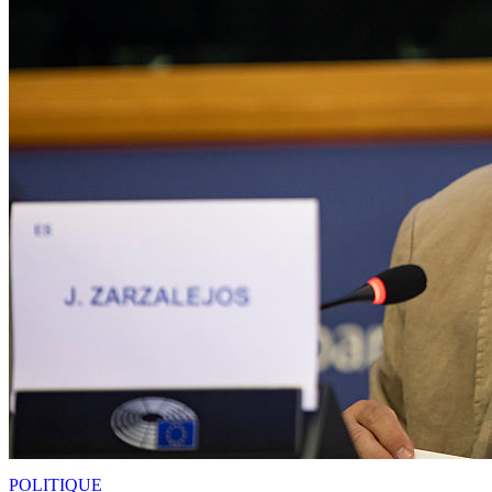
POLITIQUE