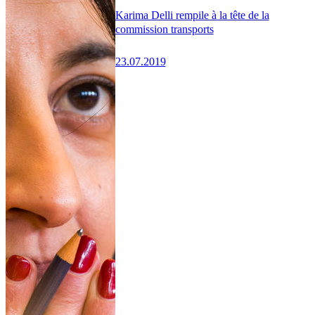
Karima Delli rempile à la tête de la
commission transports
23.07.2019