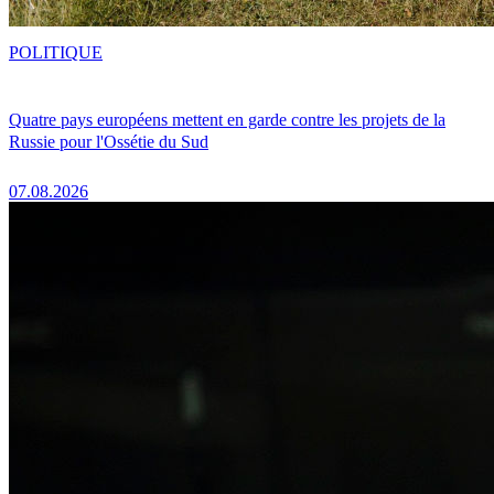
POLITIQUE
Quatre pays européens mettent en garde contre les projets de la
Russie pour l'Ossétie du Sud
07.08.2026