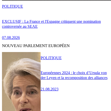
POLITIQUE
EXCLUSIF : La France et l'Espagne critiquent une nomination
controversée au SEAE
07.08.2026
NOUVEAU PARLEMENT EUROPÉEN
POLITIQUE
Européennes 2024 : le choix d’Ursula von
der Leyen et la recomposition des alliances
21.08.2023