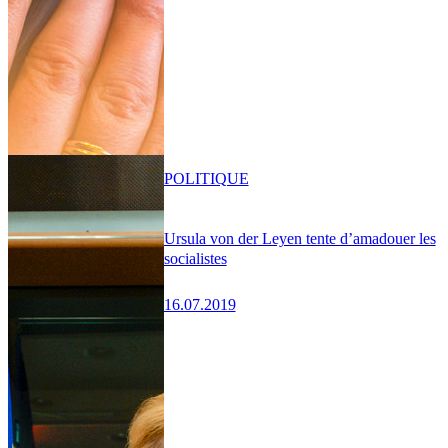
POLITIQUE
Ursula von der Leyen tente d’amadouer les
socialistes
16.07.2019