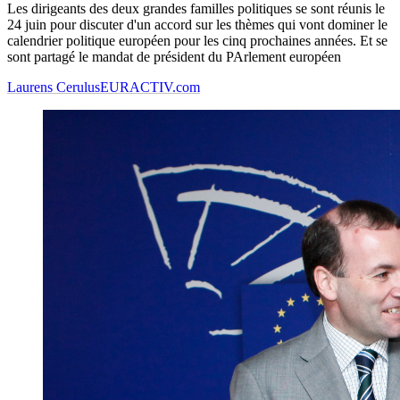
Les dirigeants des deux grandes familles politiques se sont réunis le
24 juin pour discuter d'un accord sur les thèmes qui vont dominer le
calendrier politique européen pour les cinq prochaines années. Et se
sont partagé le mandat de président du PArlement européen
Laurens Cerulus
EURACTIV.com