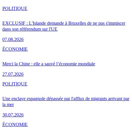
POLITIQUE
EXCLUSIF : L'Islande demande à Bruxelles de ne pas s'immiscer
dans son référendum sur l'UE
07.08.2026
ÉCONOMIE
Merci la Chine : elle a sauvé l’économie mondiale
27.07.2026
POLITIQUE
Une enclave espagnole dépassée par l'afflux de migrants arrivant par
la mer
30.07.2026
ÉCONOMIE