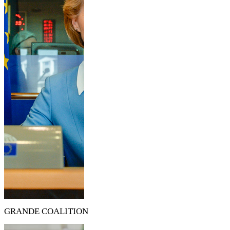
GRANDE COALITION