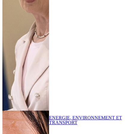
ENERGIE, ENVIRONNEMENT ET
TRANSPORT