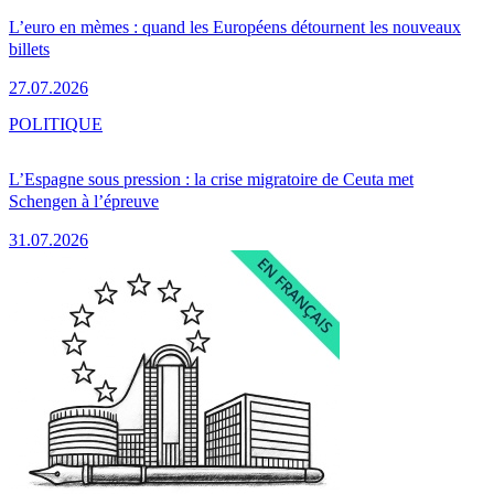
L’euro en mèmes : quand les Européens détournent les nouveaux
billets
27.07.2026
POLITIQUE
L’Espagne sous pression : la crise migratoire de Ceuta met
Schengen à l’épreuve
31.07.2026