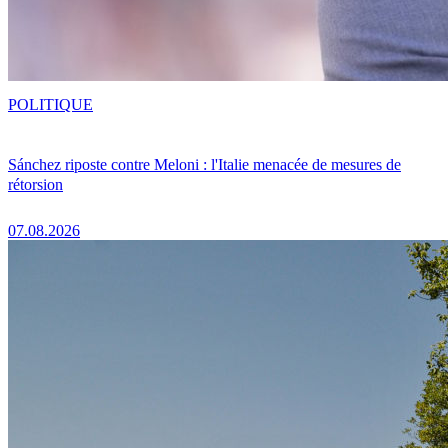
POLITIQUE
Sánchez riposte contre Meloni : l'Italie menacée de mesures de
rétorsion
07.08.2026