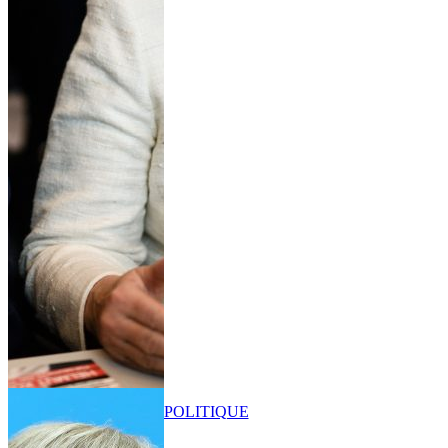
POLITIQUE