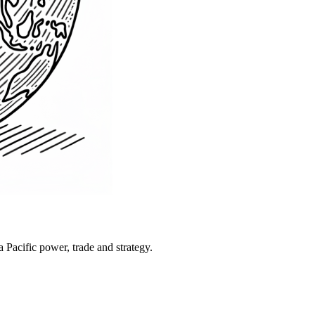
Pacific power, trade and strategy.