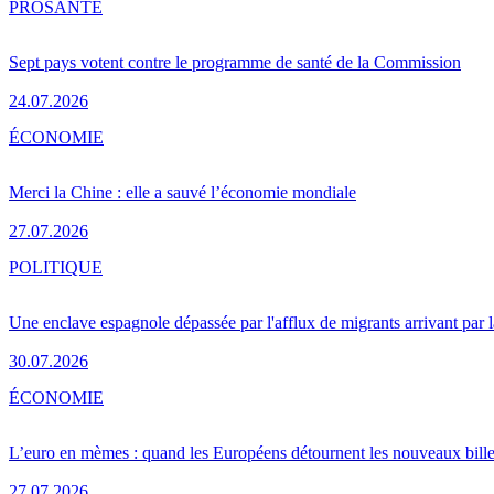
PRO
SANTÉ
Sept pays votent contre le programme de santé de la Commission
24.07.2026
ÉCONOMIE
Merci la Chine : elle a sauvé l’économie mondiale
27.07.2026
POLITIQUE
Une enclave espagnole dépassée par l'afflux de migrants arrivant par 
30.07.2026
ÉCONOMIE
L’euro en mèmes : quand les Européens détournent les nouveaux bille
27.07.2026