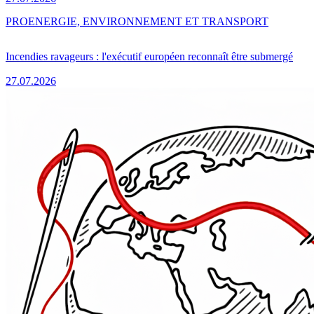
PRO
ENERGIE, ENVIRONNEMENT ET TRANSPORT
Incendies ravageurs : l'exécutif européen reconnaît être submergé
27.07.2026