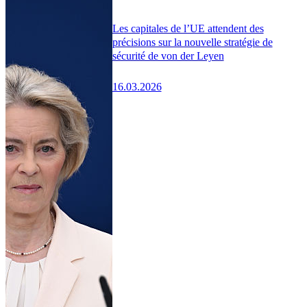
Les capitales de l’UE attendent des
précisions sur la nouvelle stratégie de
sécurité de von der Leyen
16.03.2026