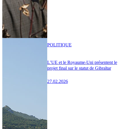
POLITIQUE
L’UE et le Royaume-Uni présentent le
projet final sur le statut de Gibraltar
27.02.2026