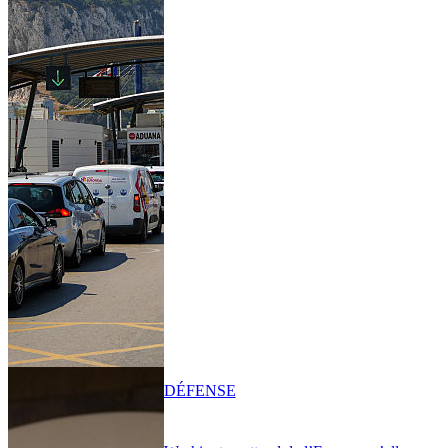
DÉFENSE