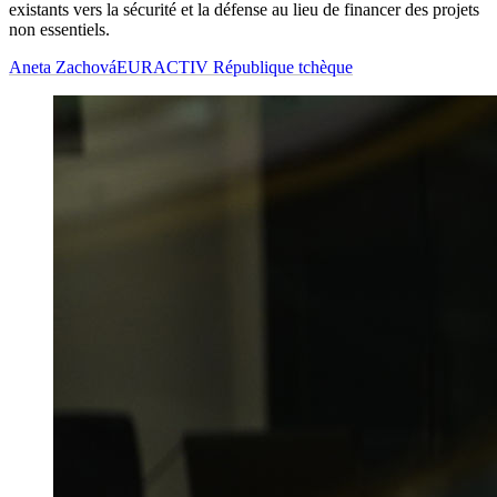
existants vers la sécurité et la défense au lieu de financer des projets
non essentiels.
Aneta Zachová
EURACTIV République tchèque