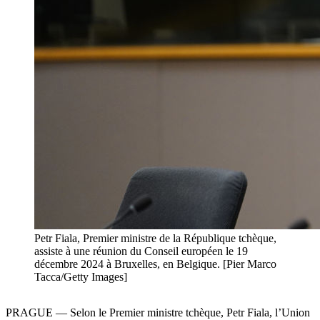
Petr Fiala, Premier ministre de la République tchèque,
assiste à une réunion du Conseil européen le 19
décembre 2024 à Bruxelles, en Belgique. [Pier Marco
Tacca/Getty Images]
PRAGUE — Selon le Premier ministre tchèque, Petr Fiala, l’Union