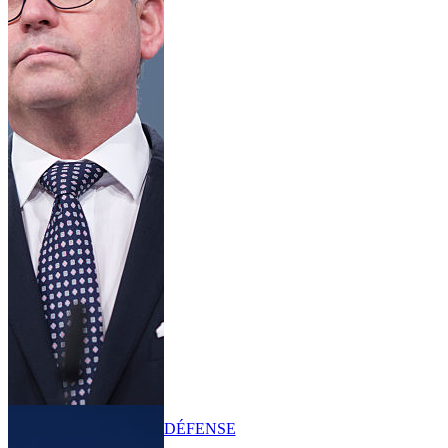
DÉFENSE