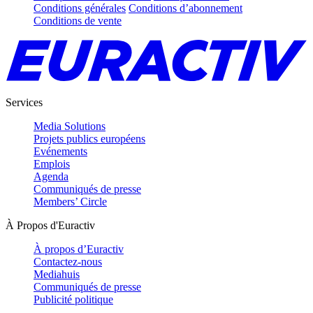
Conditions générales
Conditions d’abonnement
Conditions de vente
Services
Media Solutions
Projets publics européens
Evénements
Emplois
Agenda
Communiqués de presse
Members’ Circle
À Propos d'Euractiv
À propos d’Euractiv
Contactez-nous
Mediahuis
Communiqués de presse
Publicité politique