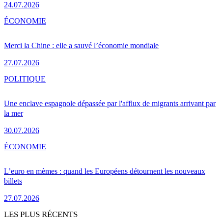
24.07.2026
ÉCONOMIE
Merci la Chine : elle a sauvé l’économie mondiale
27.07.2026
POLITIQUE
Une enclave espagnole dépassée par l'afflux de migrants arrivant par
la mer
30.07.2026
ÉCONOMIE
L’euro en mèmes : quand les Européens détournent les nouveaux
billets
27.07.2026
LES PLUS RÉCENTS