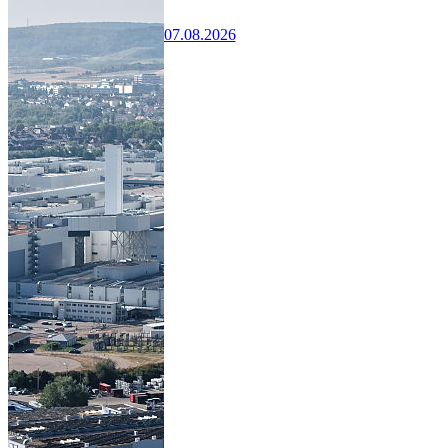
07.08.2026