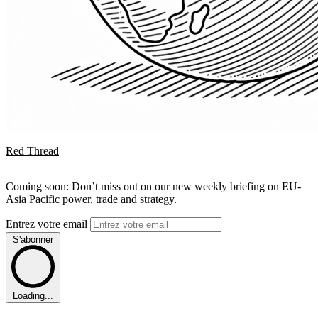
Red Thread
Coming soon: Don’t miss out on our new weekly briefing on EU-
Asia Pacific power, trade and strategy.
Entrez votre email
S'abonner
Loading...