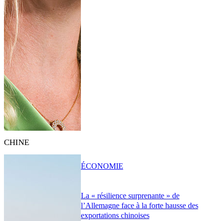
CHINE
ÉCONOMIE
La « résilience surprenante » de
l’Allemagne face à la forte hausse des
exportations chinoises