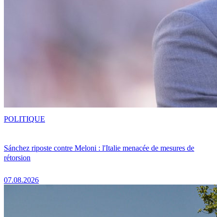
POLITIQUE
Sánchez riposte contre Meloni : l'Italie menacée de mesures de
rétorsion
07.08.2026