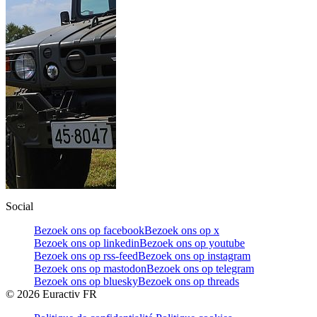
Social
Bezoek ons op facebook
Bezoek ons op x
Bezoek ons op linkedin
Bezoek ons op youtube
Bezoek ons op rss-feed
Bezoek ons op instagram
Bezoek ons op mastodon
Bezoek ons op telegram
Bezoek ons op bluesky
Bezoek ons op threads
©
2026
Euractiv FR