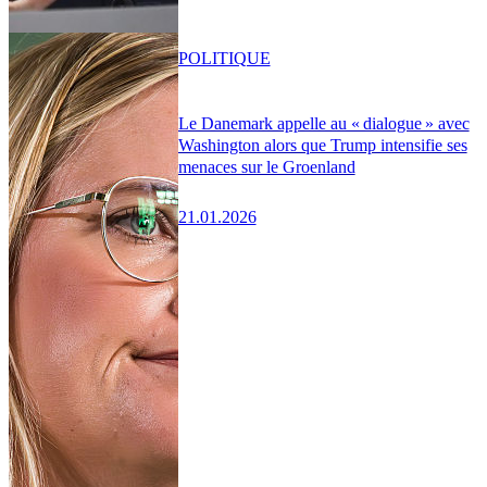
POLITIQUE
Le Danemark appelle au « dialogue » avec
Washington alors que Trump intensifie ses
menaces sur le Groenland
21.01.2026