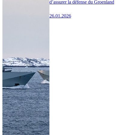
d’assurer la défense du Groenland
26.01.2026