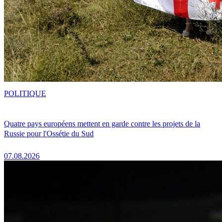
POLITIQUE
Quatre pays européens mettent en garde contre les projets de la
Russie pour l'Ossétie du Sud
07.08.2026