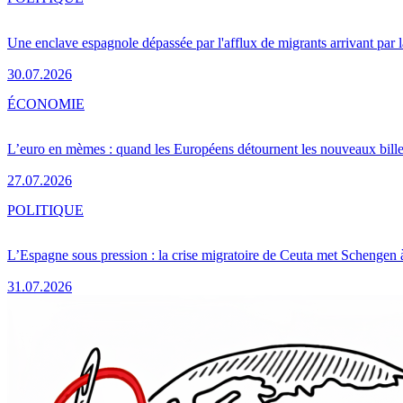
Une enclave espagnole dépassée par l'afflux de migrants arrivant par 
30.07.2026
ÉCONOMIE
L’euro en mèmes : quand les Européens détournent les nouveaux bille
27.07.2026
POLITIQUE
L’Espagne sous pression : la crise migratoire de Ceuta met Schengen 
31.07.2026