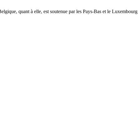
lgique, quant à elle, est soutenue par les Pays-Bas et le Luxembourg