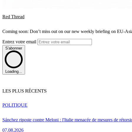
Red Thread
Coming soon: Don’t miss out on our new weekly briefing on EU-Asia 
Entrez votre email
S'abonner
Loading...
LES PLUS RÉCENTS
POLITIQUE
Sánchez riposte contre Meloni : l'Italie menacée de mesures de rétorsi
07.08.2026