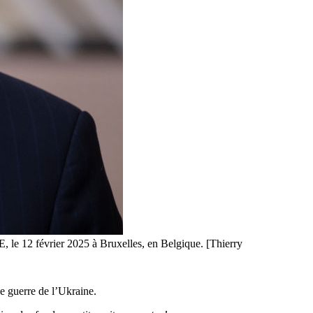
, le 12 février 2025 à Bruxelles, en Belgique. [Thierry
de guerre de l’Ukraine.