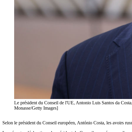
Le président du Conseil de l'UE, Antonio Luis Santos da Costa,
Monasse/Getty Images]
Selon le président du Conseil européen, António Costa, les avoirs russe