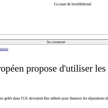
Ga naar de hoofdinhoud
Se connecter
plois
opéen propose d'utiliser les 
s gelés dans l'UE devraient être utilisés pour financer les réparations d