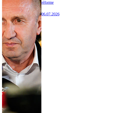
réforme
06.07.2026