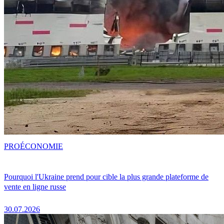
PRO
ÉCONOMIE
Pourquoi l'Ukraine prend pour cible la plus grande plateforme de
vente en ligne russe
30.07.2026