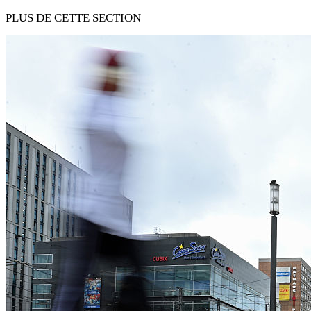
PLUS DE CETTE SECTION