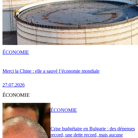
ÉCONOMIE
Merci la Chine : elle a sauvé l’économie mondiale
27.07.2026
ÉCONOMIE
ÉCONOMIE
Crise budgétaire en Bulgarie : des dépenses
record, une dette record, mais aucune