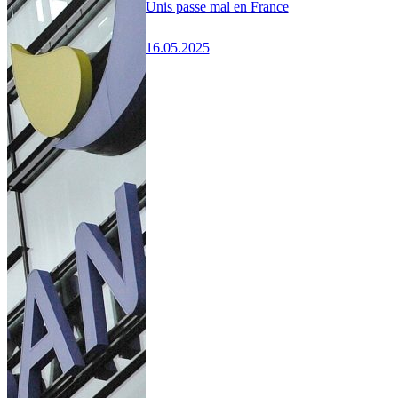
Unis passe mal en France
16.05.2025