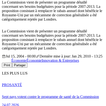
La Commission vient de présenter un programme détaillé
concernant ses besoins budgétaires pour la période 2007-2013. La
proposition consistant à remplacer le rabais annuel dont bénéficie le
Royaume-Uni par un mécanisme de correction généralisée a été
catégoriquement rejetée par Londres.
La Commission vient de présenter un programme détaillé
concernant ses besoins budgétaires pour la période 2007-2013. La
proposition consistant à remplacer le rabais annuel dont bénéficie le
Royaume-Uni par un mécanisme de correction généralisée a été
catégoriquement rejetée par Londres.
Jul 15, 2004 - 00:00
Dernière mise à jour: Jan 29, 2010 - 13:25
Économie
Économie
Innovation & Entreprises
Print
Partager
LES PLUS LUS
PRO
SANTÉ
Sept pays votent contre le programme de santé de la Commission
24.07.2026