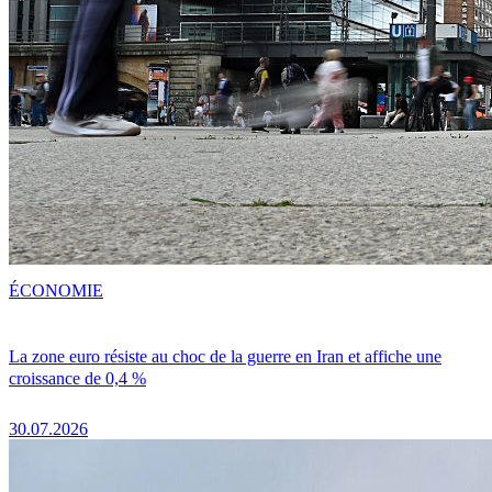
ÉCONOMIE
La zone euro résiste au choc de la guerre en Iran et affiche une
croissance de 0,4 %
30.07.2026