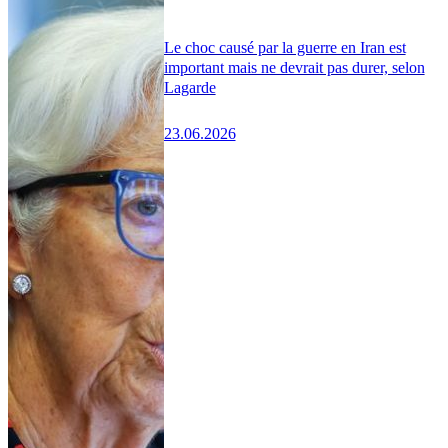
Le choc causé par la guerre en Iran est
important mais ne devrait pas durer, selon
Lagarde
23.06.2026