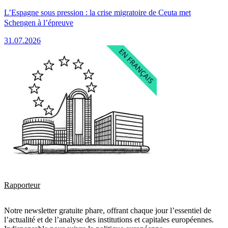
L’Espagne sous pression : la crise migratoire de Ceuta met
Schengen à l’épreuve
31.07.2026
Rapporteur
Notre newsletter gratuite phare, offrant chaque jour l’essentiel de
l’actualité et de l’analyse des institutions et capitales européennes.