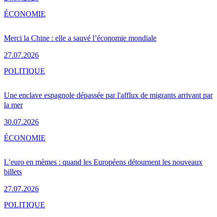
ÉCONOMIE
Merci la Chine : elle a sauvé l’économie mondiale
27.07.2026
POLITIQUE
Une enclave espagnole dépassée par l'afflux de migrants arrivant par
la mer
30.07.2026
ÉCONOMIE
L’euro en mèmes : quand les Européens détournent les nouveaux
billets
27.07.2026
POLITIQUE