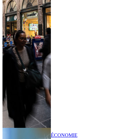
ÉCONOMIE