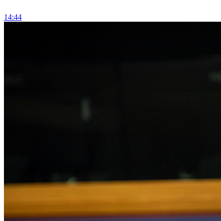
14:44