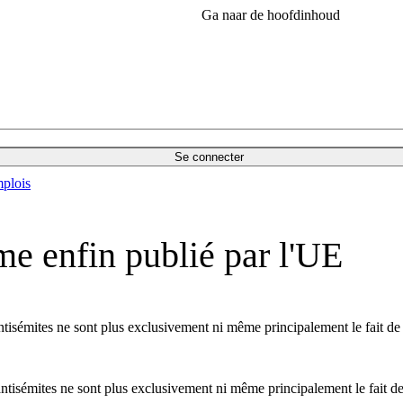
Ga naar de hoofdinhoud
Se connecter
plois
sme enfin publié par l'UE
ntisémites ne sont plus exclusivement ni même principalement le fait de l
ntisémites ne sont plus exclusivement ni même principalement le fait de 