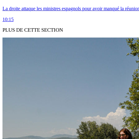
La droite attaque les ministres espagnols pour avoir manqué la réunio
10:15
PLUS DE CETTE SECTION