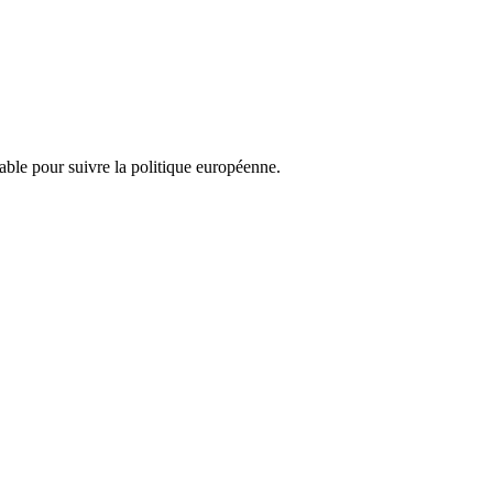
nsable pour suivre la politique européenne.