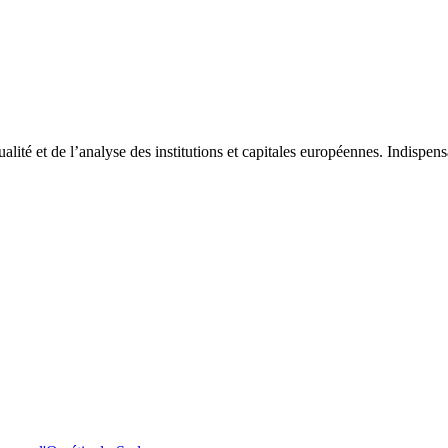
tualité et de l’analyse des institutions et capitales européennes. Indispe