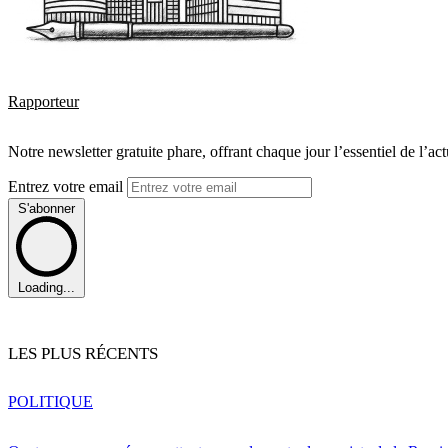
Rapporteur
Notre newsletter gratuite phare, offrant chaque jour l’essentiel de l’ac
Entrez votre email
S'abonner
Loading...
LES PLUS RÉCENTS
POLITIQUE