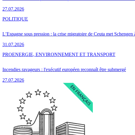
27.07.2026
POLITIQUE
L’Espagne sous pression : la crise migratoire de Ceuta met Schengen 
31.07.2026
PRO
ENERGIE, ENVIRONNEMENT ET TRANSPORT
Incendies ravageurs : l'exécutif européen reconnaît être submergé
27.07.2026