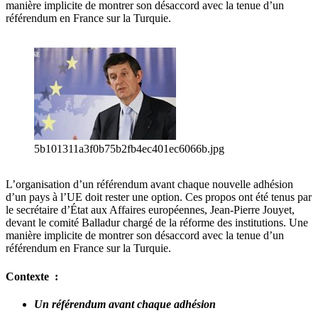
manière implicite de montrer son désaccord avec la tenue d’un
référendum en France sur la Turquie.
5b101311a3f0b75b2fb4ec401ec6066b.jpg
L’organisation d’un référendum avant chaque nouvelle adhésion
d’un pays à l’UE doit rester une option. Ces propos ont été tenus par
le secrétaire d’État aux Affaires européennes, Jean-Pierre Jouyet,
devant le comité Balladur chargé de la réforme des institutions. Une
manière implicite de montrer son désaccord avec la tenue d’un
référendum en France sur la Turquie.
Contexte :
Un référendum avant chaque adhésion