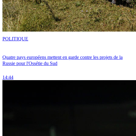
POLITIQUE
Quatre pays européens mettent en garde contre les projets de la
Russie pour l'Ossétie du Sud
14:44