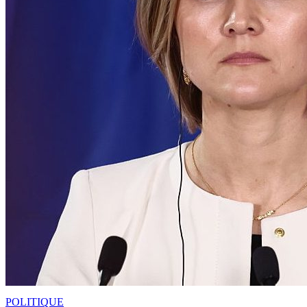
POLITIQUE