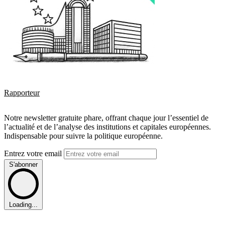
Rapporteur
Notre newsletter gratuite phare, offrant chaque jour l’essentiel de
l’actualité et de l’analyse des institutions et capitales européennes.
Indispensable pour suivre la politique européenne.
Entrez votre email
S'abonner
Loading...