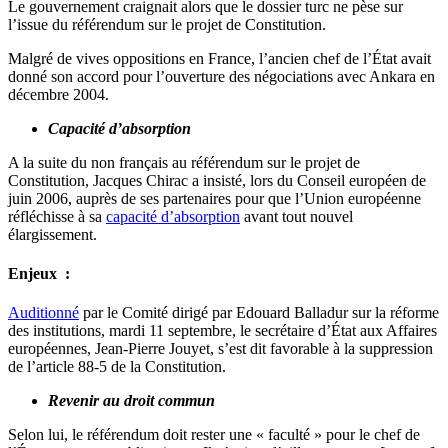
Le gouvernement craignait alors que le dossier turc ne pèse sur
l’issue du référendum sur le projet de Constitution.
Malgré de vives oppositions en France, l’ancien chef de l’État avait
donné son accord pour l’ouverture des négociations avec Ankara en
décembre 2004.
Capacité d’absorption
A la suite du non français au référendum sur le projet de
Constitution, Jacques Chirac a insisté, lors du Conseil européen de
juin 2006, auprès de ses partenaires pour que l’Union européenne
réfléchisse à sa
capacité d’absorption
avant tout nouvel
élargissement.
Enjeux :
Auditionné
par le Comité dirigé par Edouard Balladur sur la réforme
des institutions, mardi 11 septembre, le secrétaire d’État aux Affaires
européennes, Jean-Pierre Jouyet, s’est dit favorable à la suppression
de l’article 88-5 de la Constitution.
Revenir au droit commun
Selon lui, le référendum doit rester une « faculté » pour le chef de