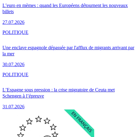
L’euro en mèmes : quand les Européens détournent les nouveaux
billets
27.07.2026
POLITIQUE
Une enclave espagnole dépassée par l'afflux de migrants arrivant par
la mer
30.07.2026
POLITIQUE
L’Espagne sous pression : la crise migratoire de Ceuta met
Schengen à l’épreuve
31.07.2026