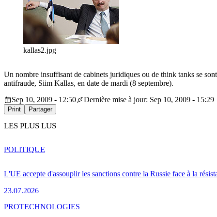
kallas2.jpg
Un nombre insuffisant de cabinets juridiques ou de think tanks se sont
antifraude, Siim Kallas, en date de mardi (8 septembre).
Sep 10, 2009 - 12:50
Dernière mise à jour: Sep 10, 2009 - 15:29
Print
Partager
LES PLUS LUS
POLITIQUE
L'UE accepte d'assouplir les sanctions contre la Russie face à la résis
23.07.2026
PRO
TECHNOLOGIES