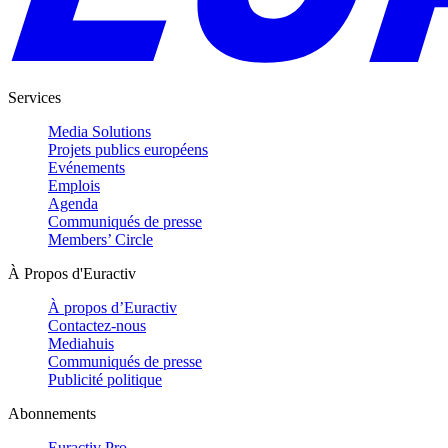
Services
Media Solutions
Projets publics européens
Evénements
Emplois
Agenda
Communiqués de presse
Members’ Circle
À Propos d'Euractiv
À propos d’Euractiv
Contactez-nous
Mediahuis
Communiqués de presse
Publicité politique
Abonnements
Euractiv Pro