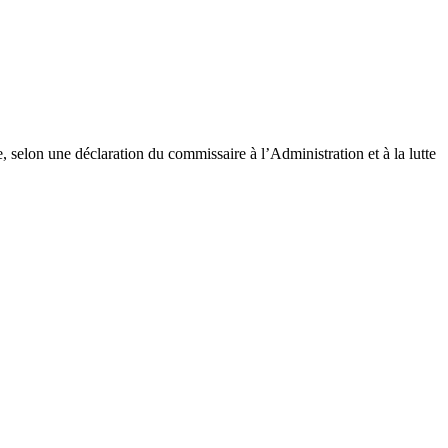
 selon une déclaration du commissaire à l’Administration et à la lutte