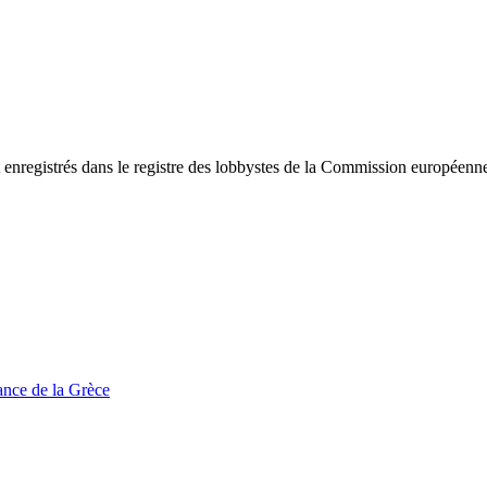
 enregistrés dans le registre des lobbystes de la Commission européenne,
tance de la Grèce