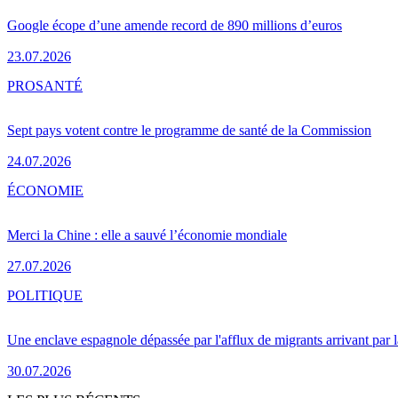
Google écope d’une amende record de 890 millions d’euros
23.07.2026
PRO
SANTÉ
Sept pays votent contre le programme de santé de la Commission
24.07.2026
ÉCONOMIE
Merci la Chine : elle a sauvé l’économie mondiale
27.07.2026
POLITIQUE
Une enclave espagnole dépassée par l'afflux de migrants arrivant par 
30.07.2026