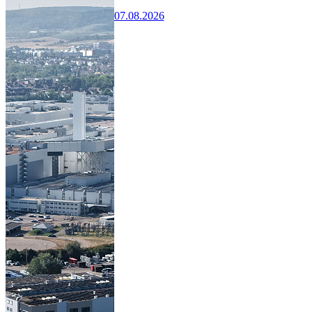
07.08.2026