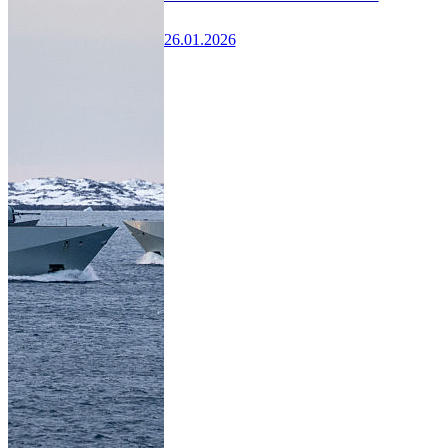
26.01.2026