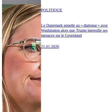
POLITIQUE
Le Danemark appelle au « dialogue » avec
Washington alors que Trump intensifie ses
menaces sur le Groenland
21.01.2026