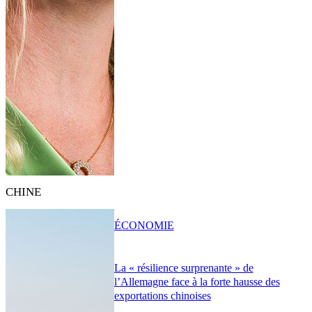
CHINE
ÉCONOMIE
La « résilience surprenante » de
l’Allemagne face à la forte hausse des
exportations chinoises