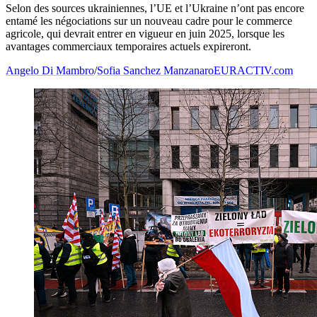
Selon des sources ukrainiennes, l’UE et l’Ukraine n’ont pas encore
entamé les négociations sur un nouveau cadre pour le commerce
agricole, qui devrait entrer en vigueur en juin 2025, lorsque les
avantages commerciaux temporaires actuels expireront.
Angelo Di Mambro
/
Sofia Sanchez Manzanaro
EURACTIV.com