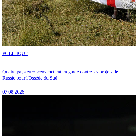
POLITIQUE
Quatre pays européens mettent en garde contre les projets de la
Russie pour l'Ossétie du Sud
07.08.2026