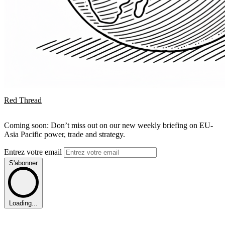
Red Thread
Coming soon: Don’t miss out on our new weekly briefing on EU-
Asia Pacific power, trade and strategy.
Entrez votre email
S'abonner
Loading...