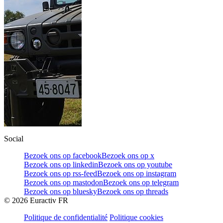
Social
Bezoek ons op facebook
Bezoek ons op x
Bezoek ons op linkedin
Bezoek ons op youtube
Bezoek ons op rss-feed
Bezoek ons op instagram
Bezoek ons op mastodon
Bezoek ons op telegram
Bezoek ons op bluesky
Bezoek ons op threads
©
2026
Euractiv FR
Politique de confidentialité
Politique cookies