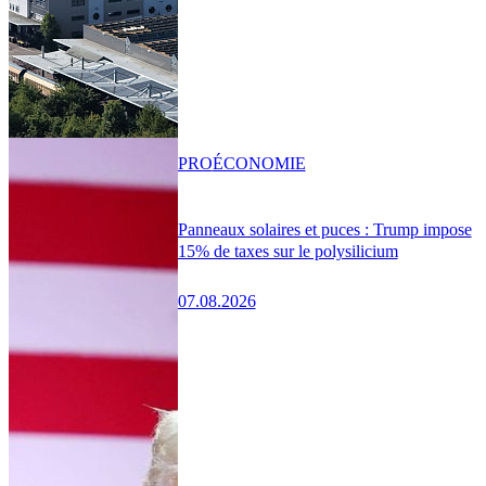
PRO
ÉCONOMIE
Panneaux solaires et puces : Trump impose
15% de taxes sur le polysilicium
07.08.2026