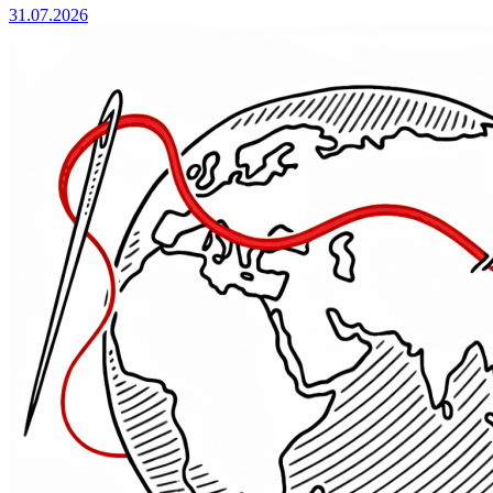
31.07.2026