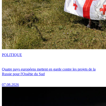
POLITIQUE
Quatre pays européens mettent en garde contre les projets de la
Russie pour l'Ossétie du Sud
07.08.2026