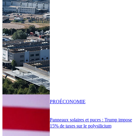
PRO
ÉCONOMIE
Panneaux solaires et puces : Trump impose
15% de taxes sur le polysilicium