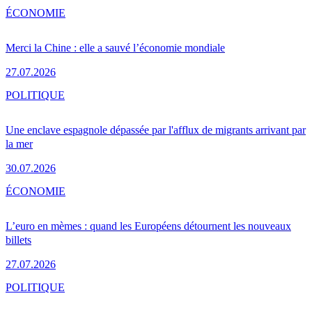
ÉCONOMIE
Merci la Chine : elle a sauvé l’économie mondiale
27.07.2026
POLITIQUE
Une enclave espagnole dépassée par l'afflux de migrants arrivant par
la mer
30.07.2026
ÉCONOMIE
L’euro en mèmes : quand les Européens détournent les nouveaux
billets
27.07.2026
POLITIQUE