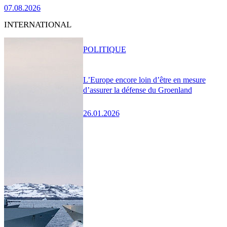
07.08.2026
INTERNATIONAL
POLITIQUE
L’Europe encore loin d’être en mesure
d’assurer la défense du Groenland
26.01.2026