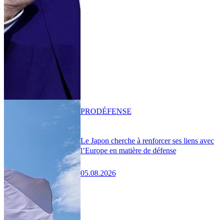
PRO
DÉFENSE
Le Japon cherche à renforcer ses liens avec
l’Europe en matière de défense
05.08.2026