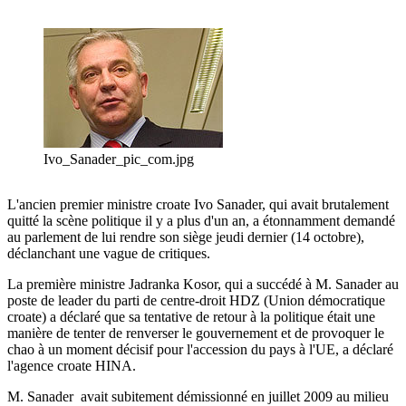
Ivo_Sanader_pic_com.jpg
L'ancien premier ministre croate Ivo Sanader, qui avait brutalement
quitté la scène politique il y a plus d'un an, a étonnamment demandé
au parlement de lui rendre son siège jeudi dernier (14 octobre),
déclanchant une vague de critiques.
La première ministre Jadranka Kosor, qui a succédé à M. Sanader au
poste de leader du parti de centre-droit HDZ (Union démocratique
croate) a déclaré que sa tentative de retour à la politique était une
manière de tenter de renverser le gouvernement et de provoquer le
chao à un moment décisif pour l'accession du pays à l'UE, a déclaré
l'agence croate HINA.
M. Sanader avait subitement démissionné en juillet 2009 au milieu