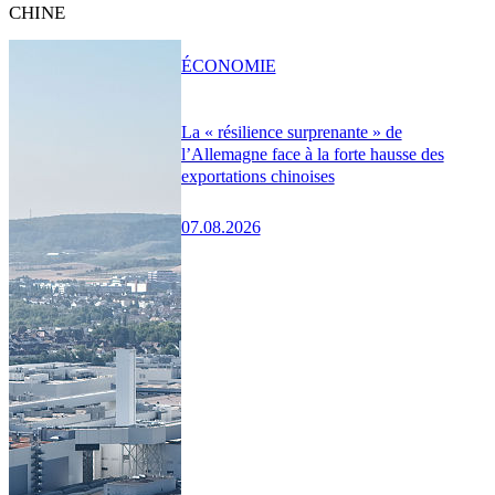
CHINE
ÉCONOMIE
La « résilience surprenante » de
l’Allemagne face à la forte hausse des
exportations chinoises
07.08.2026