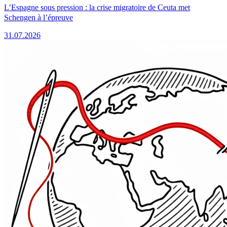
L’Espagne sous pression : la crise migratoire de Ceuta met
Schengen à l’épreuve
31.07.2026