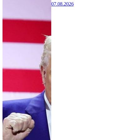
07.08.2026