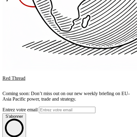
Red Thread
Coming soon: Don’t miss out on our new weekly briefing on EU-
Asia Pacific power, trade and strategy.
Entrez votre email
S'abonner