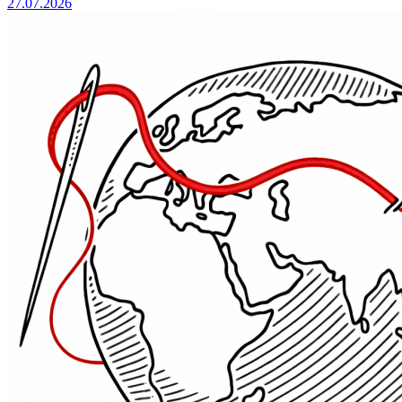
27.07.2026