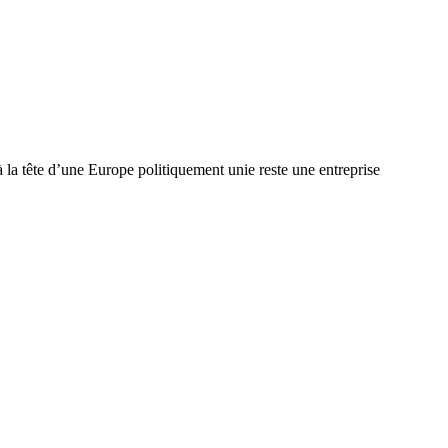
la tête d’une Europe politiquement unie reste une entreprise