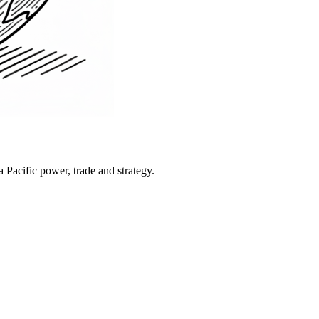
Pacific power, trade and strategy.