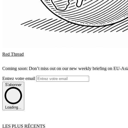
Red Thread
Coming soon: Don’t miss out on our new weekly briefing on EU-Asia 
Entrez votre email
S'abonner
Loading...
LES PLUS RÉCENTS