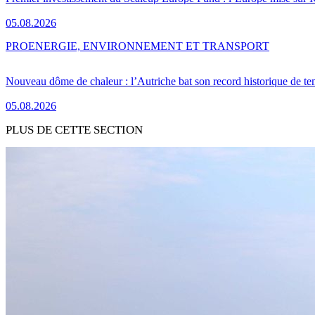
05.08.2026
PRO
ENERGIE, ENVIRONNEMENT ET TRANSPORT
Nouveau dôme de chaleur : l’Autriche bat son record historique de te
05.08.2026
PLUS DE CETTE SECTION