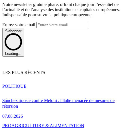
Notre newsletter gratuite phare, offrant chaque jour l’essentiel de
l’actualité et de l’analyse des institutions et capitales européennes.
Indispensable pour suivre la politique européenne.
Entrez votre email
S'abonner
Loading...
LES PLUS RÉCENTS
POLITIQUE
Sánchez riposte contre Meloni : l'Italie menacée de mesures de
rétorsion
07.08.2026
PRO
AGRICULTURE & ALIMENTATION