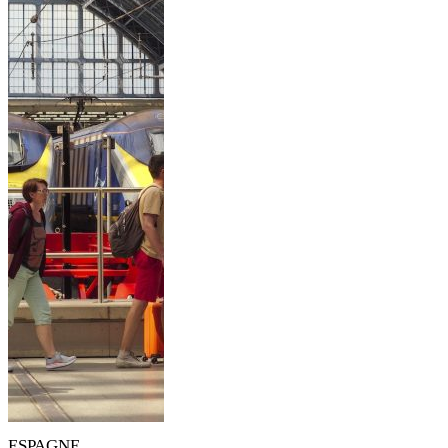
ESPAGNE