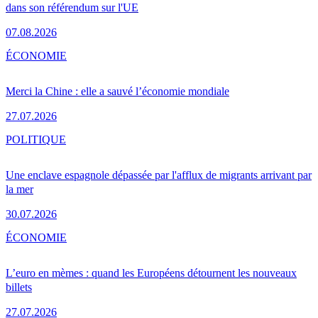
dans son référendum sur l'UE
07.08.2026
ÉCONOMIE
Merci la Chine : elle a sauvé l’économie mondiale
27.07.2026
POLITIQUE
Une enclave espagnole dépassée par l'afflux de migrants arrivant par
la mer
30.07.2026
ÉCONOMIE
L’euro en mèmes : quand les Européens détournent les nouveaux
billets
27.07.2026