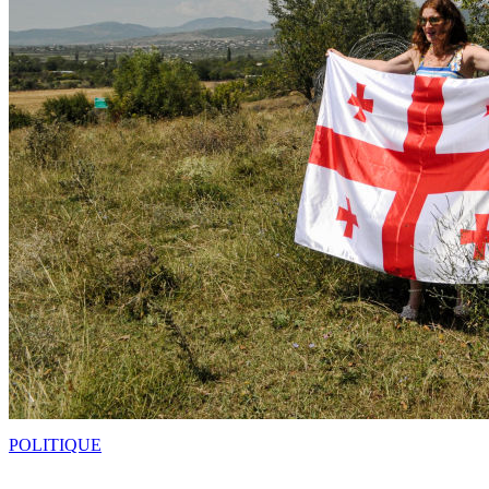
POLITIQUE