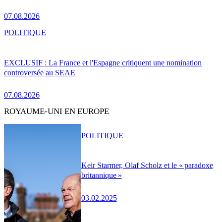
07.08.2026
POLITIQUE
EXCLUSIF : La France et l'Espagne critiquent une nomination
controversée au SEAE
07.08.2026
ROYAUME-UNI EN EUROPE
POLITIQUE
Keir Starmer, Olaf Scholz et le « paradoxe
britannique »
03.02.2025