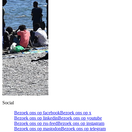
Social
Bezoek ons op facebook
Bezoek ons op x
Bezoek ons op linkedin
Bezoek ons op youtube
Bezoek ons op rss-feed
Bezoek ons op instagram
Bezoek ons op mastodon
Bezoek ons op telegram