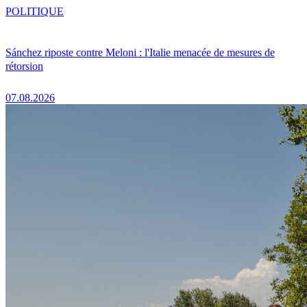
POLITIQUE
Sánchez riposte contre Meloni : l'Italie menacée de mesures de
rétorsion
07.08.2026