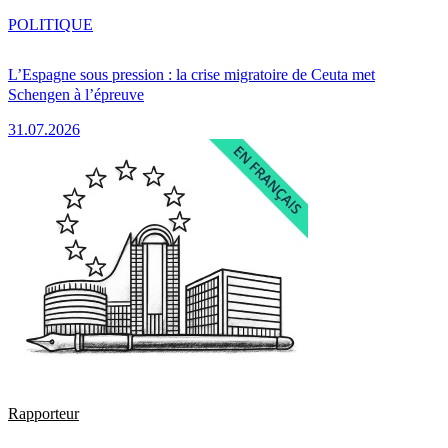
POLITIQUE
L’Espagne sous pression : la crise migratoire de Ceuta met
Schengen à l’épreuve
31.07.2026
Rapporteur