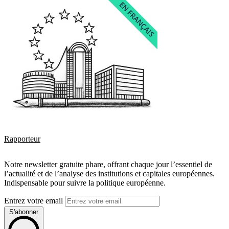
Rapporteur
Notre newsletter gratuite phare, offrant chaque jour l’essentiel de
l’actualité et de l’analyse des institutions et capitales européennes.
Indispensable pour suivre la politique européenne.
Entrez votre email
S'abonner