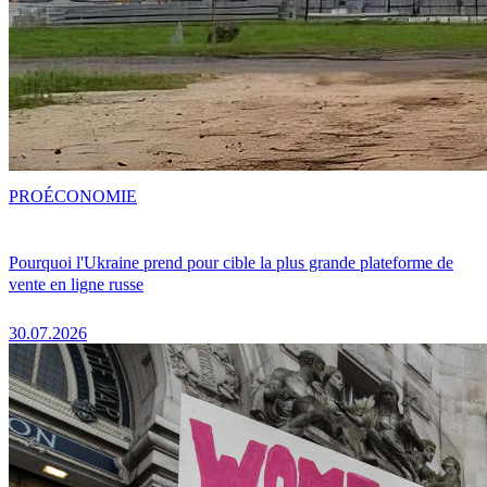
PRO
ÉCONOMIE
Pourquoi l'Ukraine prend pour cible la plus grande plateforme de
vente en ligne russe
30.07.2026