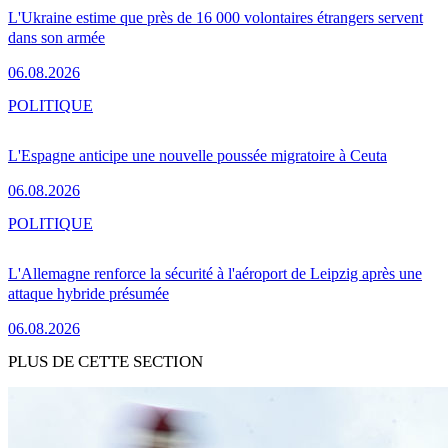
L'Ukraine estime que près de 16 000 volontaires étrangers servent
dans son armée
06.08.2026
POLITIQUE
L'Espagne anticipe une nouvelle poussée migratoire à Ceuta
06.08.2026
POLITIQUE
L'Allemagne renforce la sécurité à l'aéroport de Leipzig après une
attaque hybride présumée
06.08.2026
PLUS DE CETTE SECTION