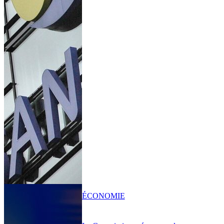
ÉCONOMIE