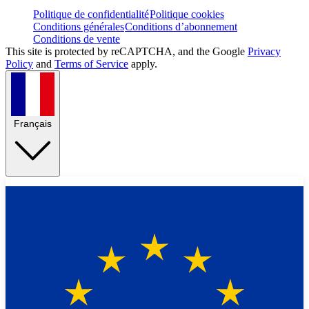
Politique de confidentialité
Politique cookies
Conditions générales
Conditions d’abonnement
Conditions de vente
This site is protected by reCAPTCHA, and the Google
Privacy
Policy
and
Terms of Service
apply.
Français