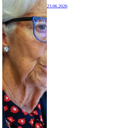
23.06.2026