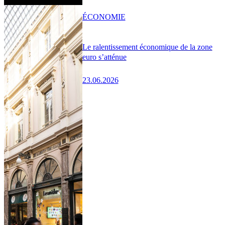
ÉCONOMIE
Le ralentissement économique de la zone
euro s’atténue
23.06.2026