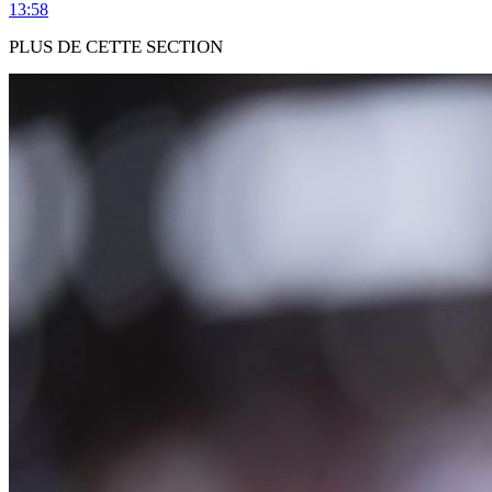
13:58
PLUS DE CETTE SECTION