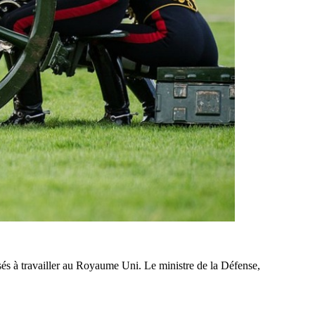
sés à travailler au Royaume Uni. Le ministre de la Défense,