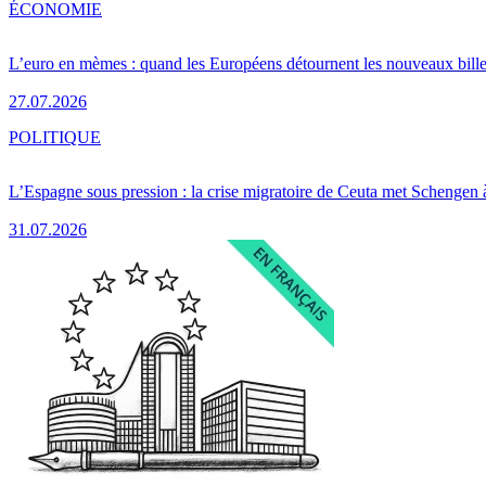
ÉCONOMIE
L’euro en mèmes : quand les Européens détournent les nouveaux bille
27.07.2026
POLITIQUE
L’Espagne sous pression : la crise migratoire de Ceuta met Schengen 
31.07.2026