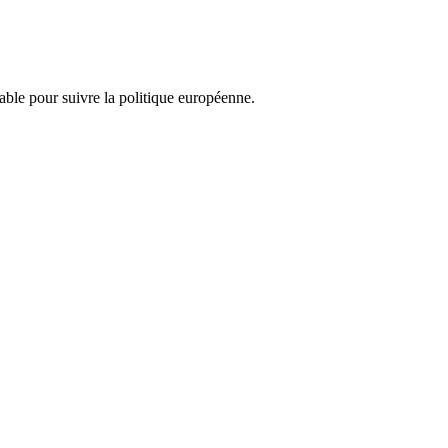
nsable pour suivre la politique européenne.