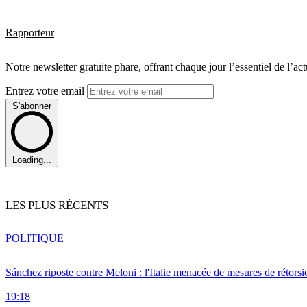
Rapporteur
Notre newsletter gratuite phare, offrant chaque jour l’essentiel de l’ac
Entrez votre email
S'abonner
Loading...
LES PLUS RÉCENTS
POLITIQUE
Sánchez riposte contre Meloni : l'Italie menacée de mesures de rétorsi
19:18