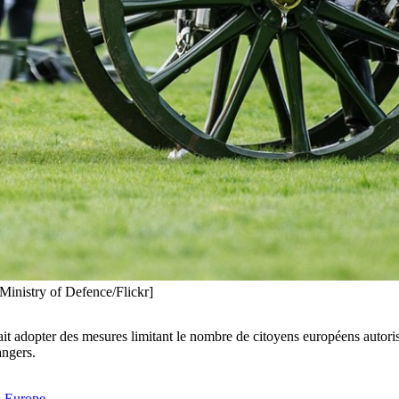
 Ministry of Defence/Flickr]
it adopter des mesures limitant le nombre de citoyens européens autori
rangers.
 Europe