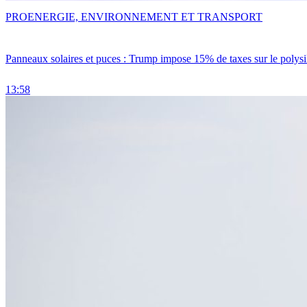
PRO
ENERGIE, ENVIRONNEMENT ET TRANSPORT
Panneaux solaires et puces : Trump impose 15% de taxes sur le polysi
13:58