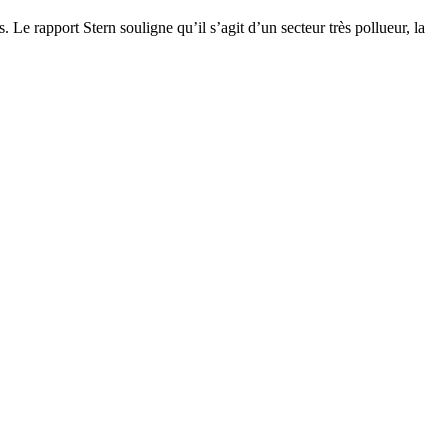
Le rapport Stern souligne qu’il s’agit d’un secteur très pollueur, la