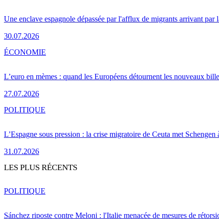
Une enclave espagnole dépassée par l'afflux de migrants arrivant par 
30.07.2026
ÉCONOMIE
L’euro en mèmes : quand les Européens détournent les nouveaux bille
27.07.2026
POLITIQUE
L’Espagne sous pression : la crise migratoire de Ceuta met Schengen 
31.07.2026
LES PLUS RÉCENTS
POLITIQUE
Sánchez riposte contre Meloni : l'Italie menacée de mesures de rétorsi