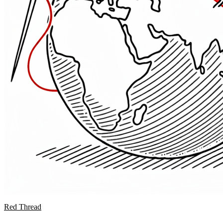
Red Thread