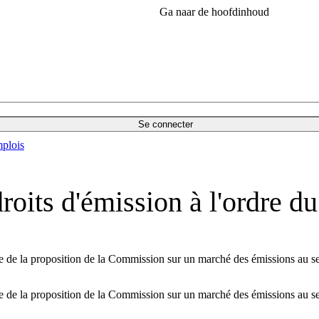
Ga naar de hoofdinhoud
Se connecter
plois
oits d'émission à l'ordre d
re de la proposition de la Commission sur un marché des émissions au s
re de la proposition de la Commission sur un marché des émissions au s