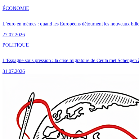
ÉCONOMIE
L’euro en mèmes : quand les Européens détournent les nouveaux bille
27.07.2026
POLITIQUE
L’Espagne sous pression : la crise migratoire de Ceuta met Schengen 
31.07.2026