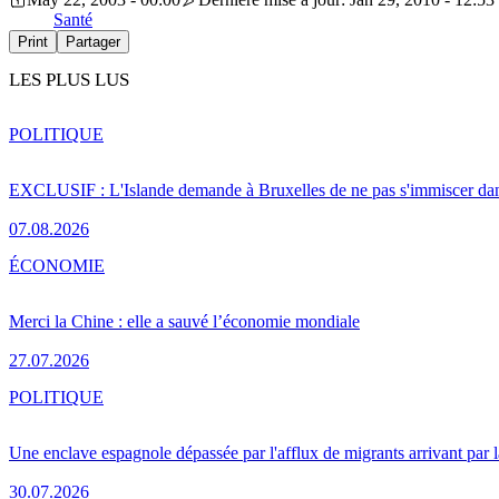
Santé
Print
Partager
LES PLUS LUS
POLITIQUE
EXCLUSIF : L'Islande demande à Bruxelles de ne pas s'immiscer dan
07.08.2026
ÉCONOMIE
Merci la Chine : elle a sauvé l’économie mondiale
27.07.2026
POLITIQUE
Une enclave espagnole dépassée par l'afflux de migrants arrivant par 
30.07.2026