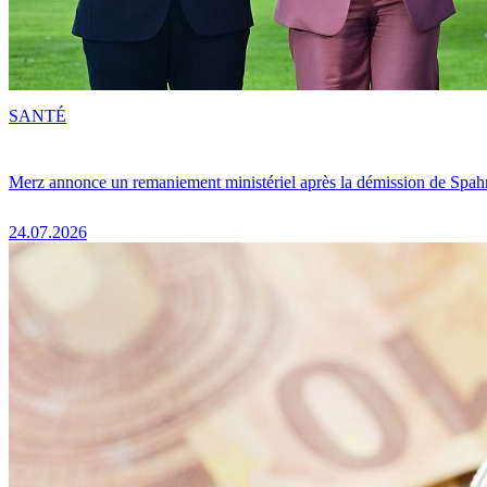
SANTÉ
Merz annonce un remaniement ministériel après la démission de Spah
24.07.2026