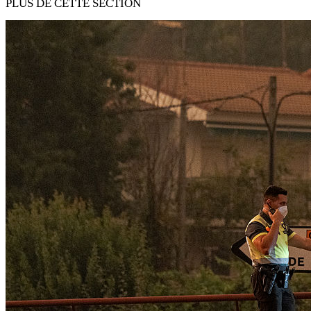
PLUS DE CETTE SECTION