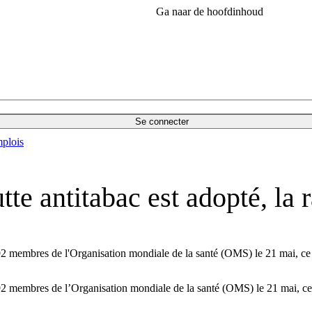
Ga naar de hoofdinhoud
Se connecter
plois
tte antitabac est adopté, la r
92 membres de l'Organisation mondiale de la santé (OMS) le 21 mai, ce q
92 membres de l’Organisation mondiale de la santé (OMS) le 21 mai, ce q