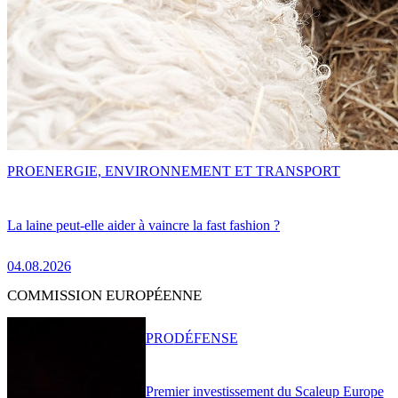
PRO
ENERGIE, ENVIRONNEMENT ET TRANSPORT
La laine peut-elle aider à vaincre la fast fashion ?
04.08.2026
COMMISSION EUROPÉENNE
PRO
DÉFENSE
Premier investissement du Scaleup Europe