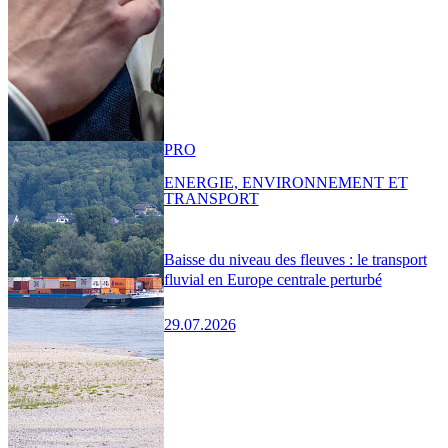
PRO
ENERGIE, ENVIRONNEMENT ET
TRANSPORT
Baisse du niveau des fleuves : le transport
fluvial en Europe centrale perturbé
29.07.2026