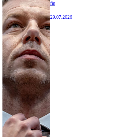
fin
29.07.2026