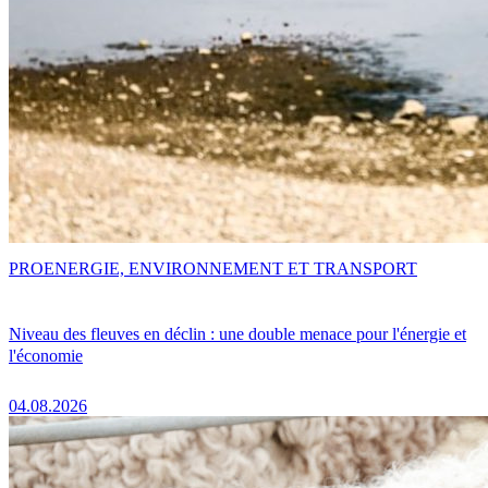
PRO
ENERGIE, ENVIRONNEMENT ET TRANSPORT
Niveau des fleuves en déclin : une double menace pour l'énergie et
l'économie
04.08.2026