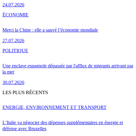
24.07.2026
ÉCONOMIE
Merci la Chine : elle a sauvé l’économie mondiale
27.07.2026
POLITIQUE
Une enclave espagnole dépassée par l'afflux de migrants arrivant par
la mer
30.07.2026
LES PLUS RÉCENTS
ENERGIE, ENVIRONNEMENT ET TRANSPORT
L’Italie va négocier des dépenses supplémentaires en énergie et
défense avec Bruxelles