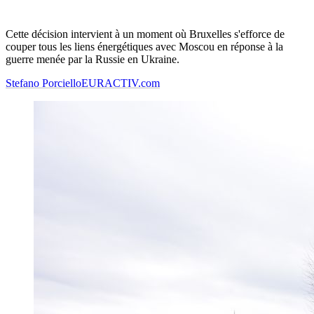
Cette décision intervient à un moment où Bruxelles s'efforce de
couper tous les liens énergétiques avec Moscou en réponse à la
guerre menée par la Russie en Ukraine.
Stefano Porciello
EURACTIV.com