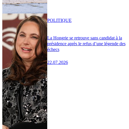
POLITIQUE
La Hongrie se retrouve sans candidat à la
présidence après le refus d’une légende des
échecs
22.07.2026