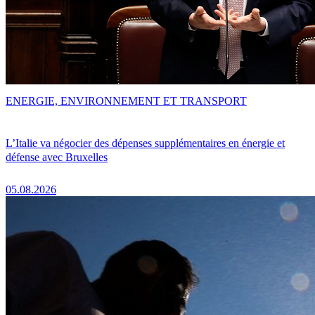
ENERGIE, ENVIRONNEMENT ET TRANSPORT
L’Italie va négocier des dépenses supplémentaires en énergie et
défense avec Bruxelles
05.08.2026