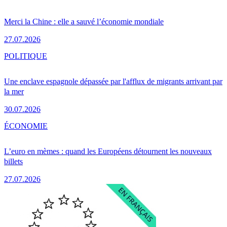
Merci la Chine : elle a sauvé l’économie mondiale
27.07.2026
POLITIQUE
Une enclave espagnole dépassée par l'afflux de migrants arrivant par
la mer
30.07.2026
ÉCONOMIE
L’euro en mèmes : quand les Européens détournent les nouveaux
billets
27.07.2026