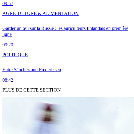
09:57
AGRICULTURE & ALIMENTATION
Garder un œil sur la Russie : les agriculteurs finlandais en première
ligne
09:20
POLITIQUE
Entre Sánchez and Frederiksen
08:42
PLUS DE CETTE SECTION