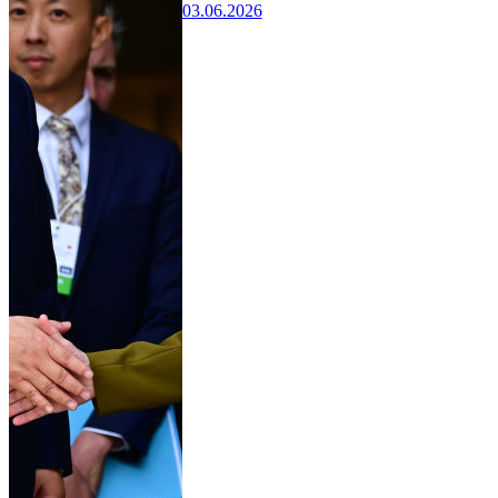
03.06.2026