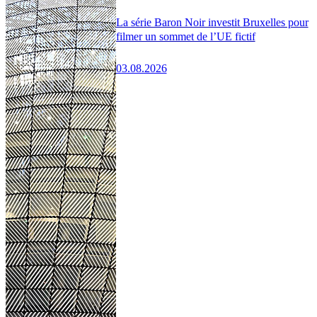
La série Baron Noir investit Bruxelles pour
filmer un sommet de l’UE fictif
03.08.2026