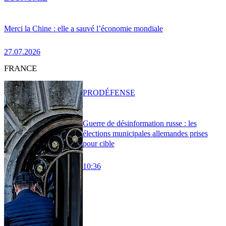
Merci la Chine : elle a sauvé l’économie mondiale
27.07.2026
FRANCE
PRO
DÉFENSE
Guerre de désinformation russe : les
élections municipales allemandes prises
pour cible
10:36