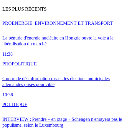
LES PLUS RÉCENTS
PRO
ENERGIE, ENVIRONNEMENT ET TRANSPORT
La pénurie d'énergie nucléaire en Hongrie ouvre la voie à la
libéralisation du marché
11:38
PRO
POLITIQUE
Guerre de désinformation russe : les élections municipales
allemandes prises pour cible
10:36
POLITIQUE
INTERVIEW : Prendre « en otage » Schengen n'enrayera pas le
populisme, selon le Luxembourg