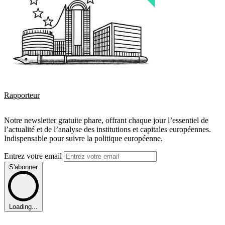
Rapporteur
Notre newsletter gratuite phare, offrant chaque jour l’essentiel de
l’actualité et de l’analyse des institutions et capitales européennes.
Indispensable pour suivre la politique européenne.
Entrez votre email
S'abonner
Loading...