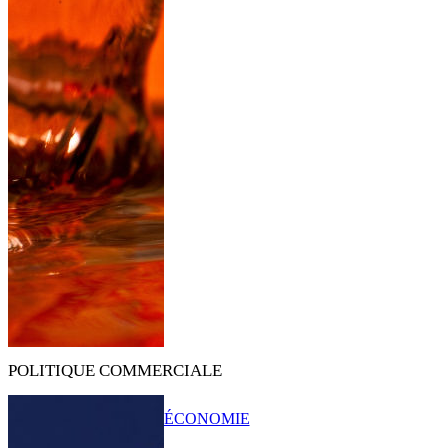
POLITIQUE COMMERCIALE
ÉCONOMIE