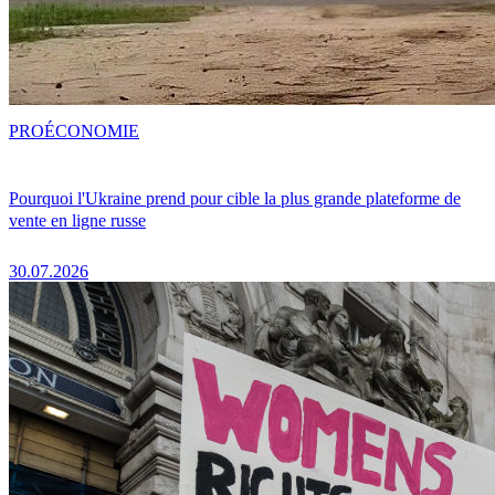
PRO
ÉCONOMIE
Pourquoi l'Ukraine prend pour cible la plus grande plateforme de
vente en ligne russe
30.07.2026