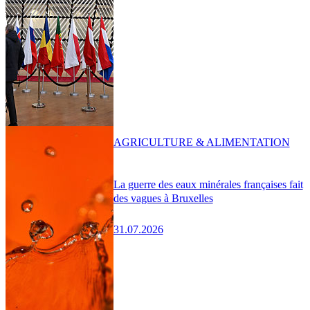
AGRICULTURE & ALIMENTATION
La guerre des eaux minérales françaises fait
des vagues à Bruxelles
31.07.2026