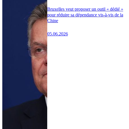
Bruxelles veut proposer un outil « dédié »
pour réduire sa dépendance vis-à-vis de la
Chine
05.06.2026