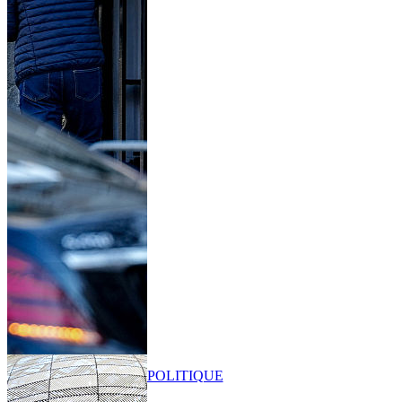
POLITIQUE