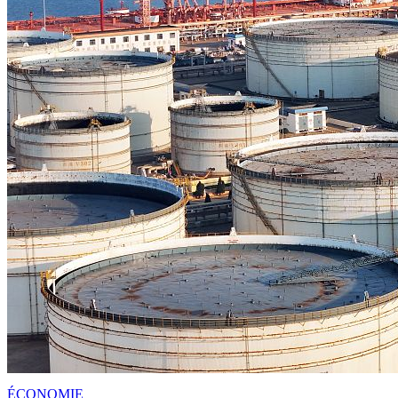
ÉCONOMIE