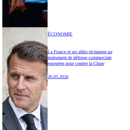
ÉCONOMIE
La France et ses alliés réclament un
instrument de défense commerciale
européen pour contrer la Chine
26.05.2026