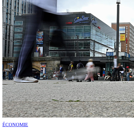
ÉCONOMIE