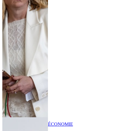
ÉCONOMIE