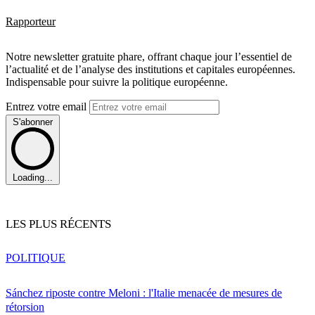
Rapporteur
Notre newsletter gratuite phare, offrant chaque jour l’essentiel de
l’actualité et de l’analyse des institutions et capitales européennes.
Indispensable pour suivre la politique européenne.
Entrez votre email
S'abonner
Loading...
LES PLUS RÉCENTS
POLITIQUE
Sánchez riposte contre Meloni : l'Italie menacée de mesures de
rétorsion