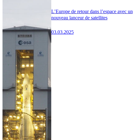
L’Europe de retour dans l’espace avec un
nouveau lanceur de satellites
03.03.2025