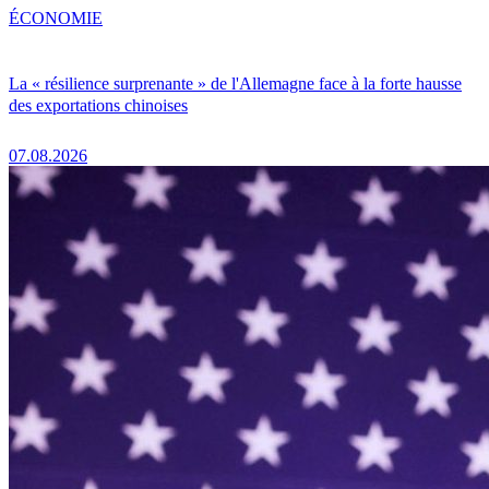
ÉCONOMIE
La « résilience surprenante » de l'Allemagne face à la forte hausse
des exportations chinoises
07.08.2026