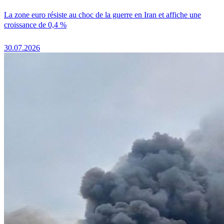
La zone euro résiste au choc de la guerre en Iran et affiche une
croissance de 0,4 %
30.07.2026