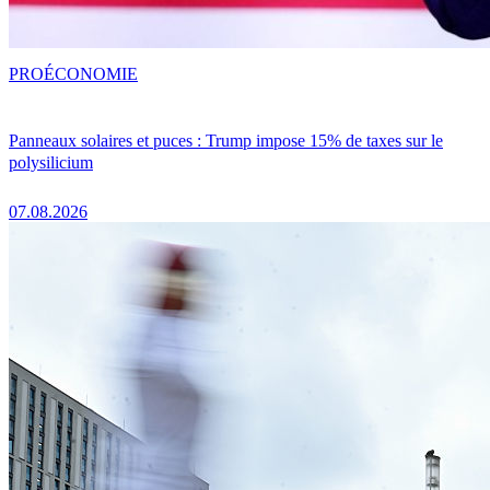
PRO
ÉCONOMIE
Panneaux solaires et puces : Trump impose 15% de taxes sur le
polysilicium
07.08.2026