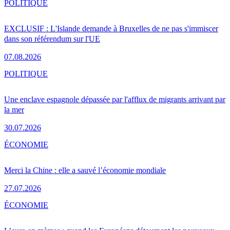
POLITIQUE
EXCLUSIF : L'Islande demande à Bruxelles de ne pas s'immiscer
dans son référendum sur l'UE
07.08.2026
POLITIQUE
Une enclave espagnole dépassée par l'afflux de migrants arrivant par
la mer
30.07.2026
ÉCONOMIE
Merci la Chine : elle a sauvé l’économie mondiale
27.07.2026
ÉCONOMIE