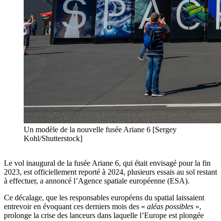
Un modèle de la nouvelle fusée Ariane 6 [Sergey
Kohl/Shutterstock]
Le vol inaugural de la fusée Ariane 6, qui était envisagé pour la fin
2023, est officiellement reporté à 2024, plusieurs essais au sol restant
à effectuer, a annoncé l’Agence spatiale européenne (ESA).
Ce décalage, que les responsables européens du spatial laissaient
entrevoir en évoquant ces derniers mois des «
aléas possibles
»,
prolonge la crise des lanceurs dans laquelle l’Europe est plongée