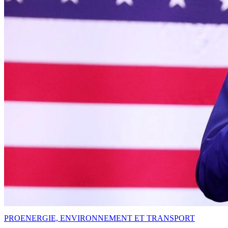
PRO
ENERGIE, ENVIRONNEMENT ET TRANSPORT