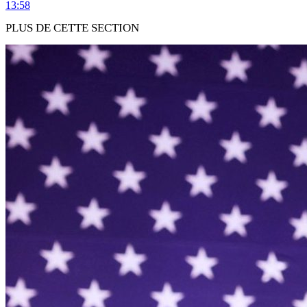
13:58
PLUS DE CETTE SECTION