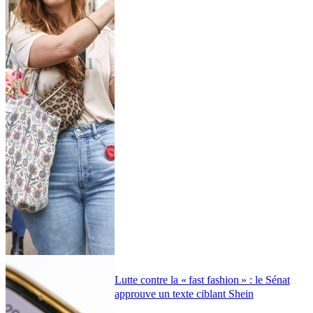
Lutte contre la « fast fashion » : le Sénat
approuve un texte ciblant Shein