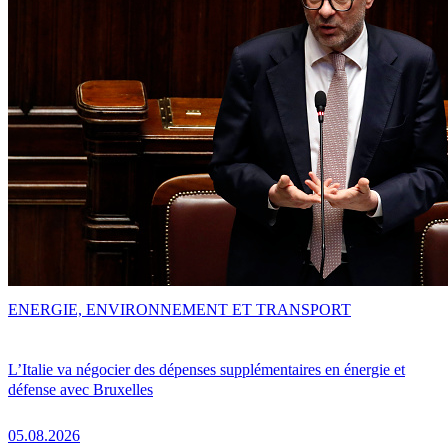
ENERGIE, ENVIRONNEMENT ET TRANSPORT
L’Italie va négocier des dépenses supplémentaires en énergie et
défense avec Bruxelles
05.08.2026