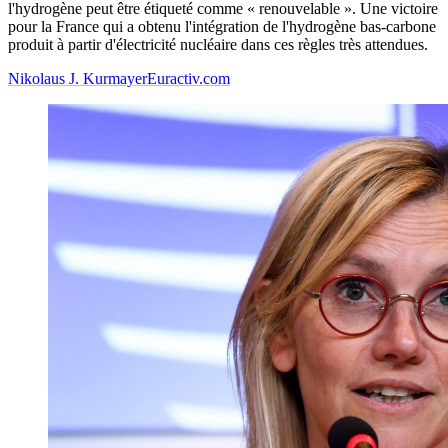
l'hydrogène peut être étiqueté comme « renouvelable ». Une victoire
pour la France qui a obtenu l'intégration de l'hydrogène bas-carbone
produit à partir d'électricité nucléaire dans ces règles très attendues.
Nikolaus J. Kurmayer
Euractiv.com