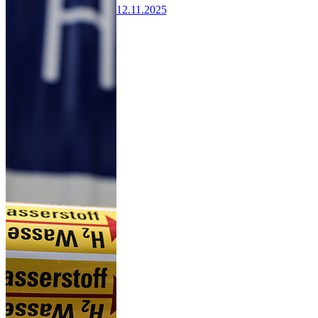
12.11.2025