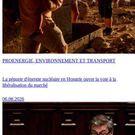
PRO
ENERGIE, ENVIRONNEMENT ET TRANSPORT
La pénurie d'énergie nucléaire en Hongrie ouvre la voie à la
libéralisation du marché
06.08.2026