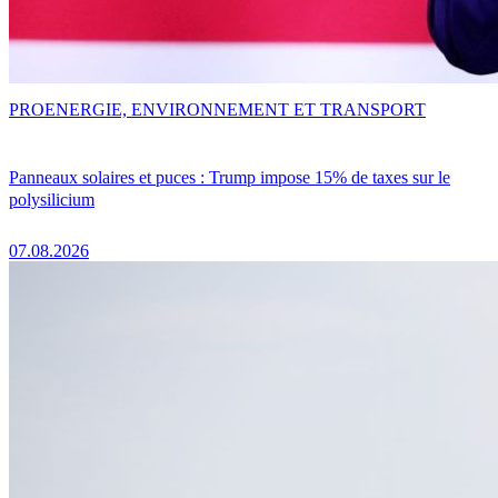
PRO
ENERGIE, ENVIRONNEMENT ET TRANSPORT
Panneaux solaires et puces : Trump impose 15% de taxes sur le
polysilicium
07.08.2026