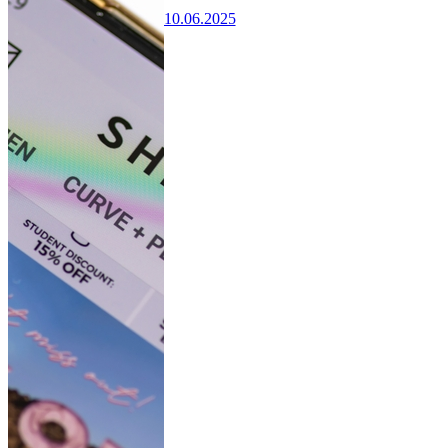
10.06.2025